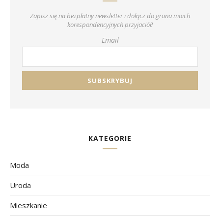
Zapisz się na bezpłatny newsletter i dołącz do grona moich
korespondencyjnych przyjaciół!
Email
KATEGORIE
Moda
Uroda
Mieszkanie