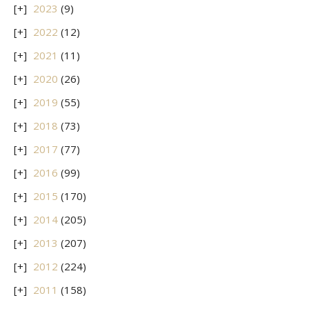
2023
(9)
2022
(12)
2021
(11)
2020
(26)
2019
(55)
2018
(73)
2017
(77)
2016
(99)
2015
(170)
2014
(205)
2013
(207)
2012
(224)
2011
(158)