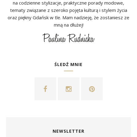
na codzienne stylizacje, praktyczne porady modowe,
tematy związane z szeroko pojęta kulturą i stylem życia
oraz piękny Gdańsk w tle. Mam nadzieję, że zostaniesz ze
mną na dłużej!
ŚLEDŹ MNIE
NEWSLETTER