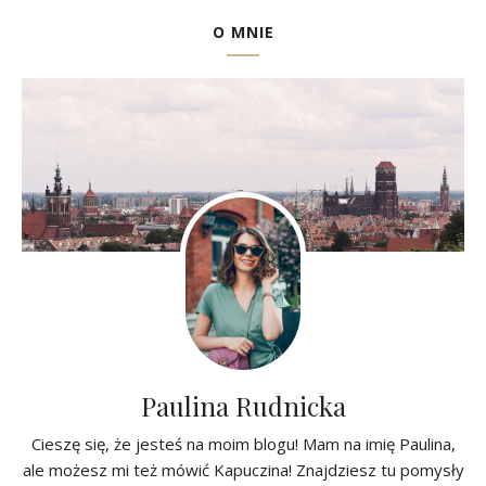
O MNIE
Paulina Rudnicka
Cieszę się, że jesteś na moim blogu! Mam na imię Paulina,
ale możesz mi też mówić Kapuczina! Znajdziesz tu pomysły