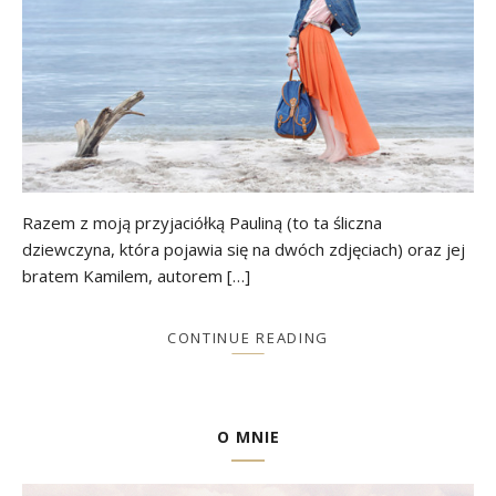
Razem z moją przyjaciółką Pauliną (to ta śliczna
dziewczyna, która pojawia się na dwóch zdjęciach) oraz jej
bratem Kamilem, autorem […]
CONTINUE READING
O MNIE