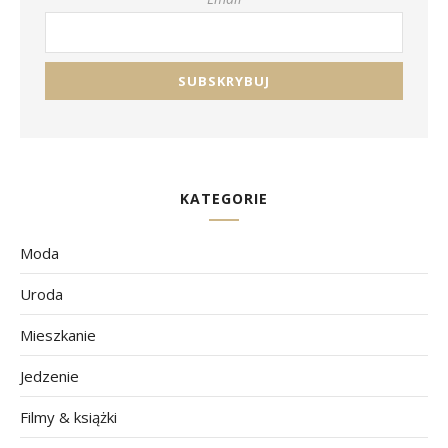
KATEGORIE
Moda
Uroda
Mieszkanie
Jedzenie
Filmy & książki