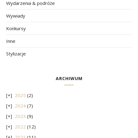
Wydarzenia & podróże
Wywiady
Konkursy
Inne
Stylizacje
ARCHIWUM
2025
(2)
2024
(7)
2023
(9)
2022
(12)
2021
(11)