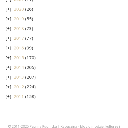
2020
(26)
2019
(55)
2018
(73)
2017
(77)
2016
(99)
2015
(170)
2014
(205)
2013
(207)
2012
(224)
2011
(158)
© 2011-2025 Paulina Rudnicka | Kapuczina - blog o modzie, kulturze i