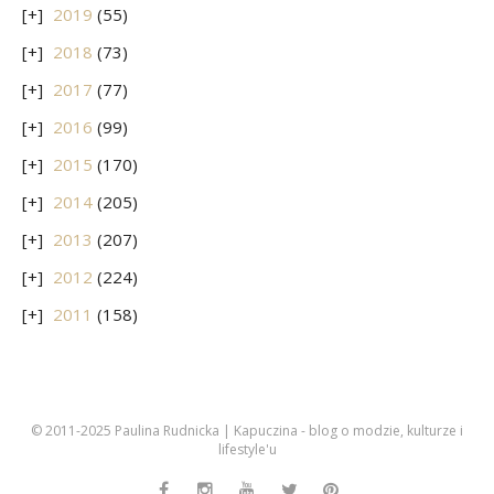
2019
(55)
2018
(73)
2017
(77)
2016
(99)
2015
(170)
2014
(205)
2013
(207)
2012
(224)
2011
(158)
© 2011-2025 Paulina Rudnicka | Kapuczina - blog o modzie, kulturze i
lifestyle'u