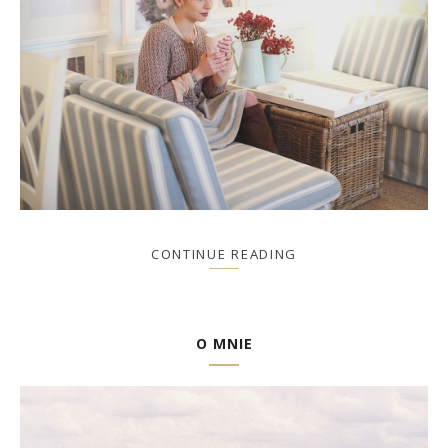
CONTINUE READING
O MNIE