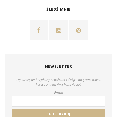
ŚLEDŹ MNIE
NEWSLETTER
Zapisz się na bezpłatny newsletter i dołącz do grona moich
korespondencyjnych przyjaciół!
Email