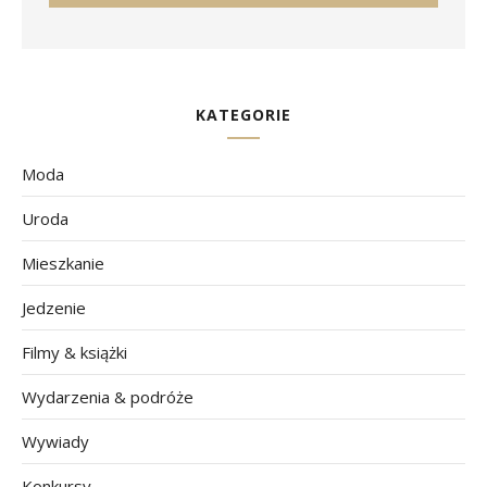
KATEGORIE
Moda
Uroda
Mieszkanie
Jedzenie
Filmy & książki
Wydarzenia & podróże
Wywiady
Konkursy