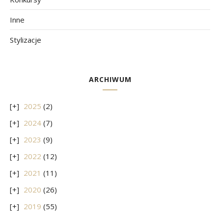
Inne
Stylizacje
ARCHIWUM
2025
(2)
2024
(7)
2023
(9)
2022
(12)
2021
(11)
2020
(26)
2019
(55)