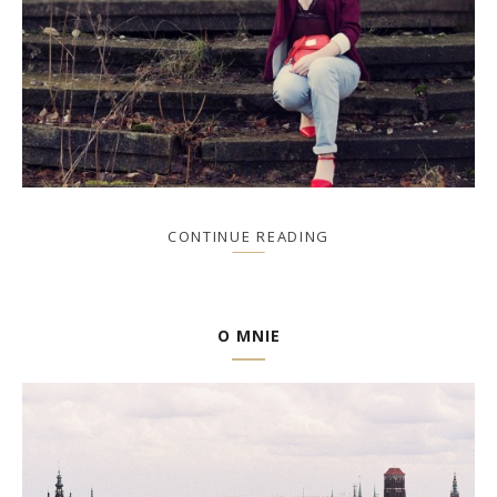
CONTINUE READING
O MNIE