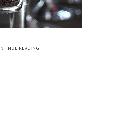
NTINUE READING