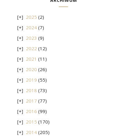
ARCHIWUM
2025
(2)
2024
(7)
2023
(9)
2022
(12)
2021
(11)
2020
(26)
2019
(55)
2018
(73)
2017
(77)
2016
(99)
2015
(170)
2014
(205)