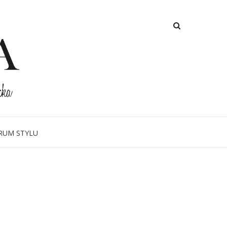
RUM STYLU