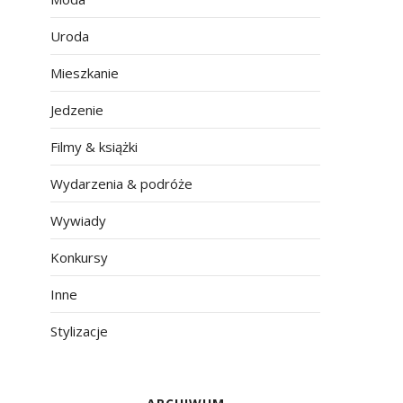
Uroda
Mieszkanie
Jedzenie
Filmy & książki
Wydarzenia & podróże
Wywiady
Konkursy
Inne
Stylizacje