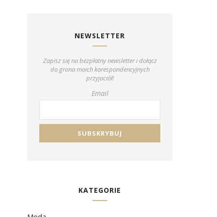
NEWSLETTER
Zapisz się na bezpłatny newsletter i dołącz
do grona moich korespondencyjnych
przyjaciół!
Email
KATEGORIE
Moda