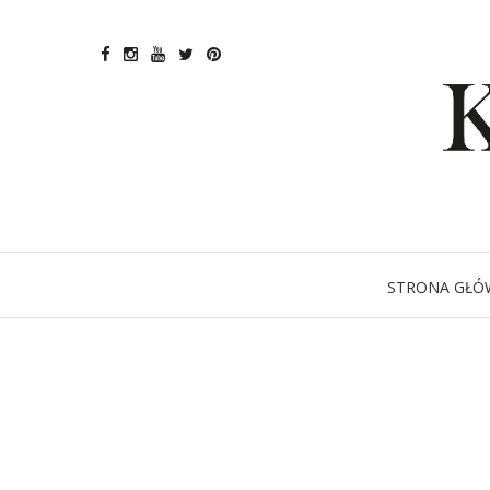
STRONA GŁÓ