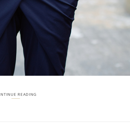
NTINUE READING