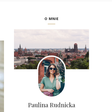
O MNIE
Paulina Rudnicka