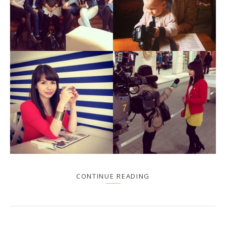
CONTINUE READING