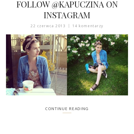
FOLLOW @KAPUCZINA ON
INSTAGRAM
22 czerwca 2013
14 komentarzy
CONTINUE READING