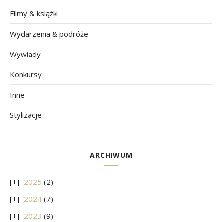
Filmy & książki
Wydarzenia & podróże
Wywiady
Konkursy
Inne
Stylizacje
ARCHIWUM
2025
(2)
2024
(7)
2023
(9)