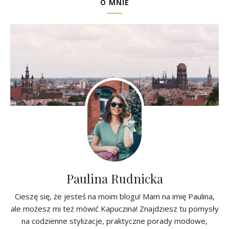
O MNIE
Paulina Rudnicka
Cieszę się, że jesteś na moim blogu! Mam na imię Paulina,
ale możesz mi też mówić Kapuczina! Znajdziesz tu pomysły
na codzienne stylizacje, praktyczne porady modowe,