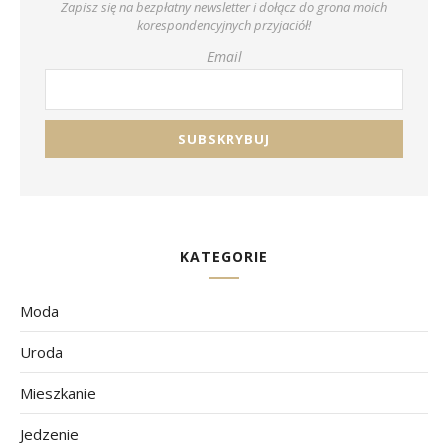
Zapisz się na bezpłatny newsletter i dołącz do grona moich
korespondencyjnych przyjaciół!
Email
KATEGORIE
Moda
Uroda
Mieszkanie
Jedzenie