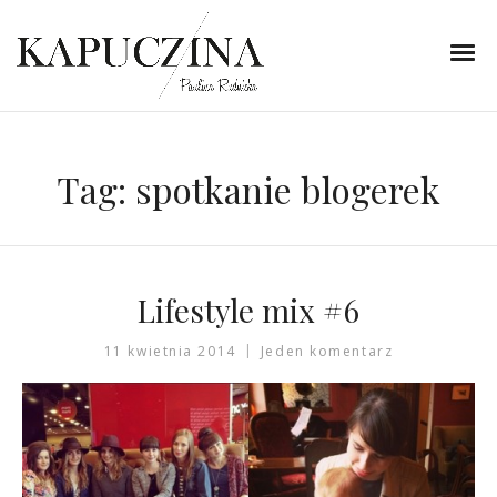
Tag:
spotkanie blogerek
Lifestyle mix #6
11 kwietnia 2014
Jeden komentarz