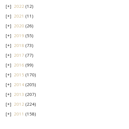
2022
(12)
2021
(11)
2020
(26)
2019
(55)
2018
(73)
2017
(77)
2016
(99)
2015
(170)
2014
(205)
2013
(207)
2012
(224)
2011
(158)