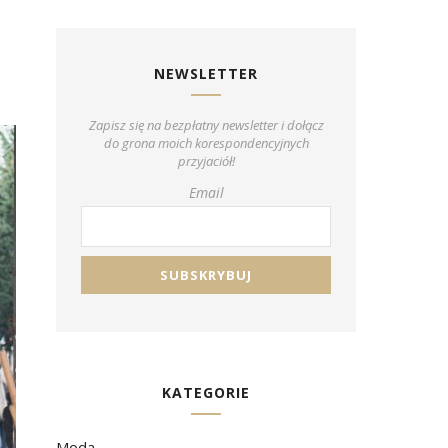
NEWSLETTER
Zapisz się na bezpłatny newsletter i dołącz
do grona moich korespondencyjnych
przyjaciół!
Email
KATEGORIE
Moda