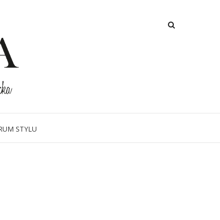
RUM STYLU