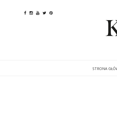
STRONA GŁÓ