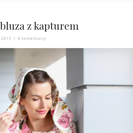
 bluza z kapturem
 2015
8 komentarzy