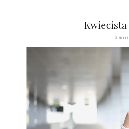
Kwiecista
3 maja