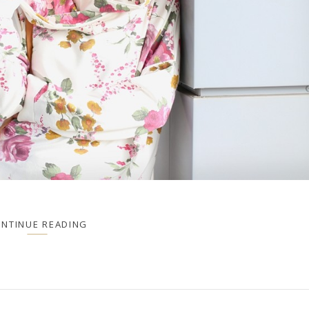
NTINUE READING