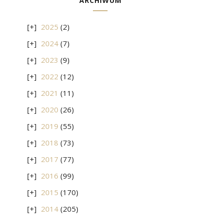
ARCHIWUM
2025
(2)
2024
(7)
2023
(9)
2022
(12)
2021
(11)
2020
(26)
2019
(55)
2018
(73)
2017
(77)
2016
(99)
2015
(170)
2014
(205)