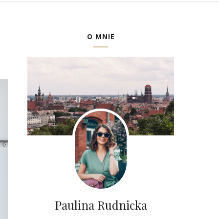
O MNIE
Paulina Rudnicka