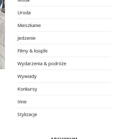
Uroda
Mieszkanie
Jedzenie
Filmy & książki
Wydarzenia & podróże
Wywiady
Konkursy
Inne
Stylizacje