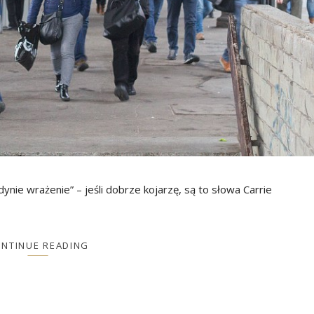
nie wrażenie” – jeśli dobrze kojarzę, są to słowa Carrie
NTINUE READING