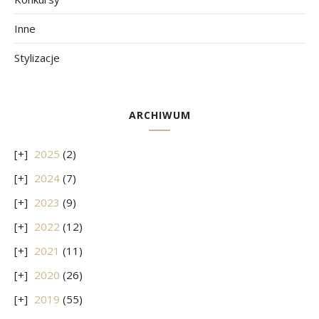
Inne
Stylizacje
ARCHIWUM
2025
(2)
2024
(7)
2023
(9)
2022
(12)
2021
(11)
2020
(26)
2019
(55)