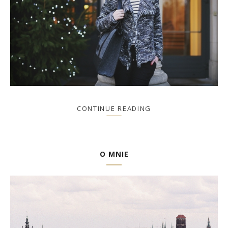
CONTINUE READING
O MNIE