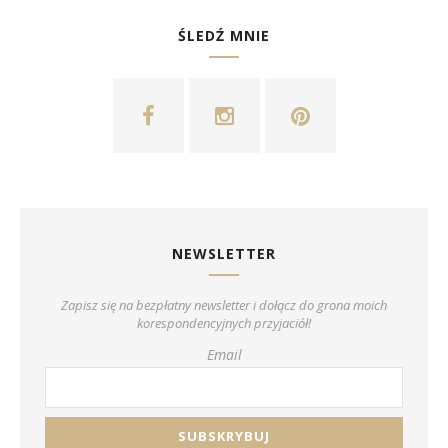
ŚLEDŹ MNIE
NEWSLETTER
Zapisz się na bezpłatny newsletter i dołącz do grona moich
korespondencyjnych przyjaciół!
Email