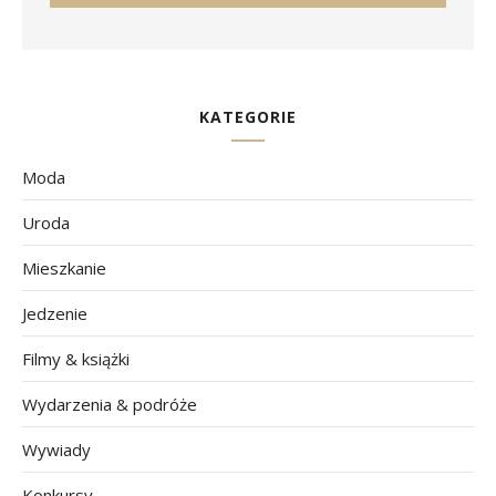
KATEGORIE
Moda
Uroda
Mieszkanie
Jedzenie
Filmy & książki
Wydarzenia & podróże
Wywiady
Konkursy