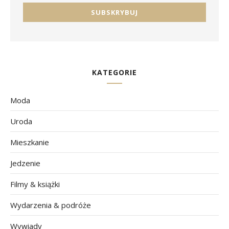
KATEGORIE
Moda
Uroda
Mieszkanie
Jedzenie
Filmy & książki
Wydarzenia & podróże
Wywiady