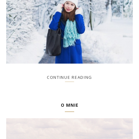
CONTINUE READING
O MNIE