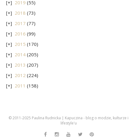
2019
(55)
2018
(73)
2017
(77)
2016
(99)
2015
(170)
2014
(205)
2013
(207)
2012
(224)
2011
(158)
© 2011-2025 Paulina Rudnicka | Kapuczina - blog o modzie, kulturze i
lifestyle'u