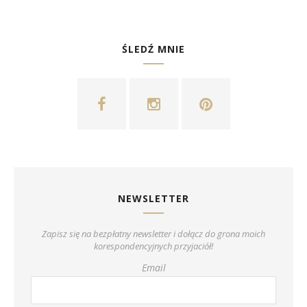
ŚLEDŹ MNIE
NEWSLETTER
Zapisz się na bezpłatny newsletter i dołącz do grona moich
korespondencyjnych przyjaciół!
Email