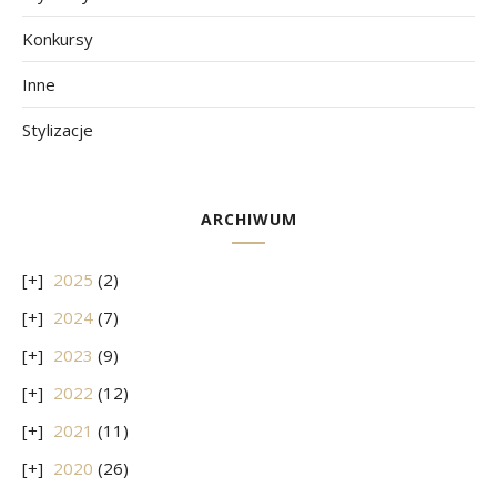
Konkursy
Inne
Stylizacje
ARCHIWUM
2025
(2)
2024
(7)
2023
(9)
2022
(12)
2021
(11)
2020
(26)