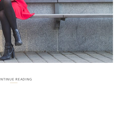
NTINUE READING