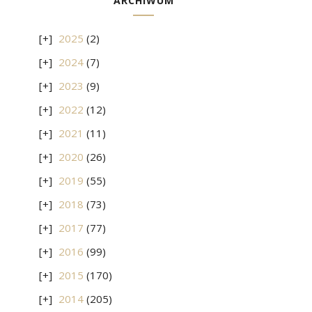
ARCHIWUM
2025
(2)
2024
(7)
2023
(9)
2022
(12)
2021
(11)
2020
(26)
2019
(55)
2018
(73)
2017
(77)
2016
(99)
2015
(170)
2014
(205)