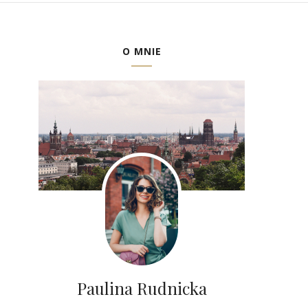
O MNIE
Paulina Rudnicka