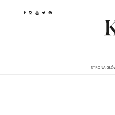
STRONA GŁÓ