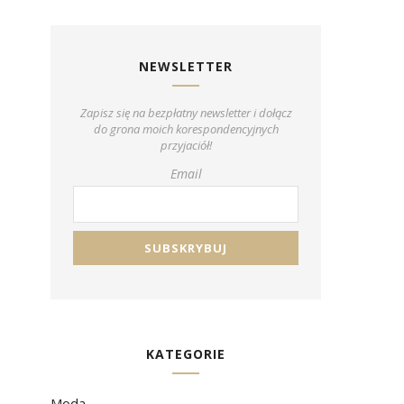
NEWSLETTER
Zapisz się na bezpłatny newsletter i dołącz
do grona moich korespondencyjnych
przyjaciół!
Email
KATEGORIE
Moda