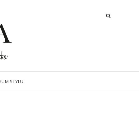
RUM STYLU