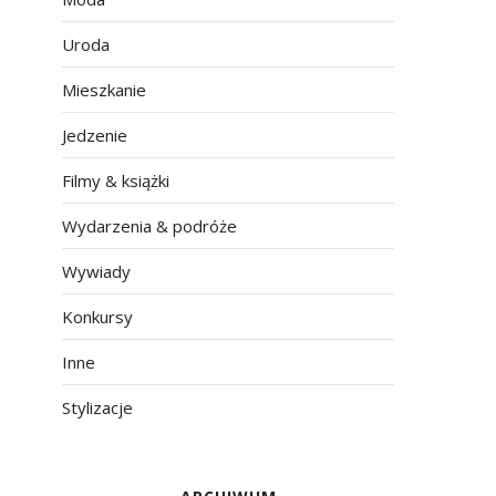
Uroda
Mieszkanie
Jedzenie
Filmy & książki
Wydarzenia & podróże
Wywiady
Konkursy
Inne
Stylizacje