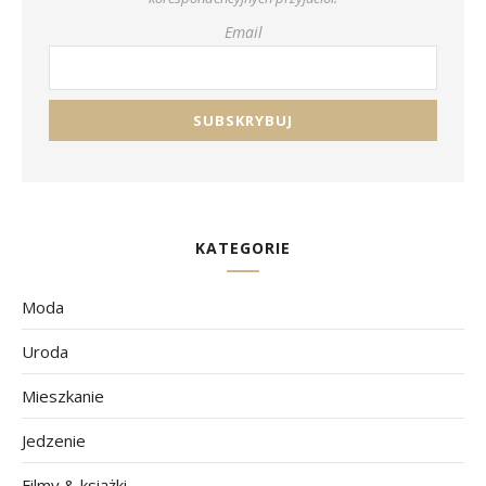
Email
KATEGORIE
Moda
Uroda
Mieszkanie
Jedzenie
Filmy & książki