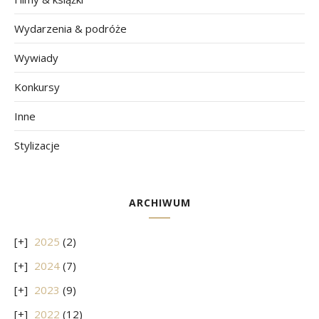
Wydarzenia & podróże
Wywiady
Konkursy
Inne
Stylizacje
ARCHIWUM
2025
(2)
2024
(7)
2023
(9)
2022
(12)