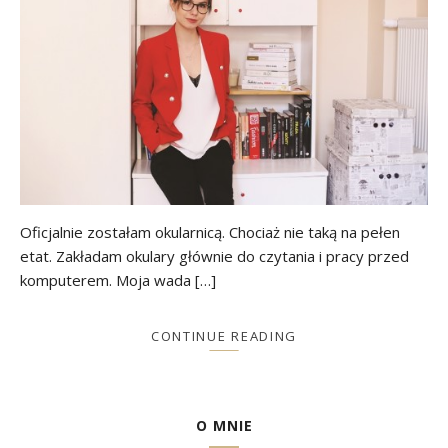
Oficjalnie zostałam okularnicą. Chociaż nie taką na pełen
etat. Zakładam okulary głównie do czytania i pracy przed
komputerem. Moja wada […]
CONTINUE READING
O MNIE