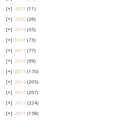
2021
(11)
2020
(26)
2019
(55)
2018
(73)
2017
(77)
2016
(99)
2015
(170)
2014
(205)
2013
(207)
2012
(224)
2011
(158)