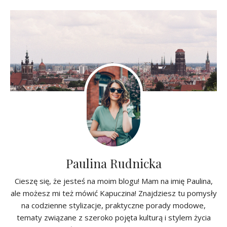
Paulina Rudnicka
Cieszę się, że jesteś na moim blogu! Mam na imię Paulina,
ale możesz mi też mówić Kapuczina! Znajdziesz tu pomysły
na codzienne stylizacje, praktyczne porady modowe,
tematy związane z szeroko pojęta kulturą i stylem życia