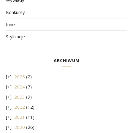
Wywiady
Konkursy
Inne
Stylizacje
ARCHIWUM
2025
(2)
2024
(7)
2023
(9)
2022
(12)
2021
(11)
2020
(26)