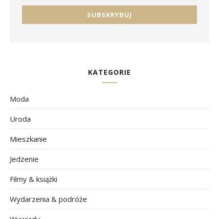
KATEGORIE
Moda
Uroda
Mieszkanie
Jedzenie
Filmy & książki
Wydarzenia & podróże