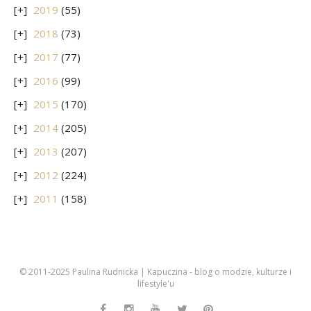
2019
(55)
2018
(73)
2017
(77)
2016
(99)
2015
(170)
2014
(205)
2013
(207)
2012
(224)
2011
(158)
© 2011-2025 Paulina Rudnicka | Kapuczina - blog o modzie, kulturze i
lifestyle'u