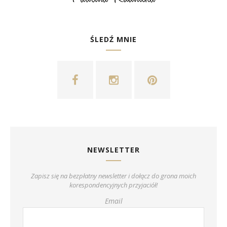
ŚLEDŹ MNIE
NEWSLETTER
Zapisz się na bezpłatny newsletter i dołącz do grona moich
korespondencyjnych przyjaciół!
Email