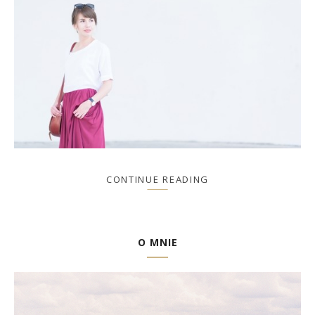
CONTINUE READING
O MNIE