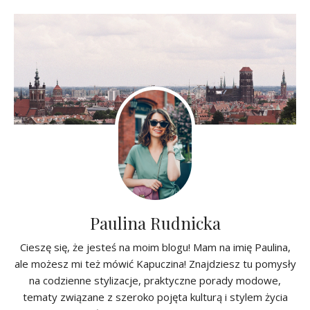
Paulina Rudnicka
Cieszę się, że jesteś na moim blogu! Mam na imię Paulina,
ale możesz mi też mówić Kapuczina! Znajdziesz tu pomysły
na codzienne stylizacje, praktyczne porady modowe,
tematy związane z szeroko pojęta kulturą i stylem życia