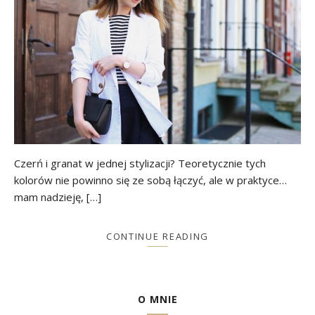
Czerń i granat w jednej stylizacji? Teoretycznie tych
kolorów nie powinno się ze sobą łączyć, ale w praktyce…
mam nadzieję, […]
CONTINUE READING
O MNIE