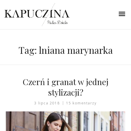
Tag:
lniana marynarka
Czerń i granat w jednej
stylizacji?
3 lipca 2018
15 komentarzy