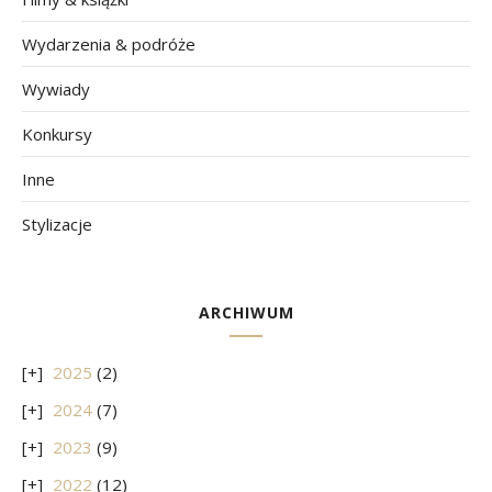
Wydarzenia & podróże
Wywiady
Konkursy
Inne
Stylizacje
ARCHIWUM
2025
(2)
2024
(7)
2023
(9)
2022
(12)