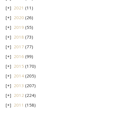
2021
(11)
2020
(26)
2019
(55)
2018
(73)
2017
(77)
2016
(99)
2015
(170)
2014
(205)
2013
(207)
2012
(224)
2011
(158)