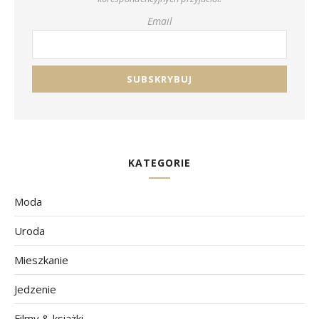
Email
KATEGORIE
Moda
Uroda
Mieszkanie
Jedzenie
Filmy & książki