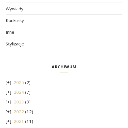
Wywiady
Konkursy
Inne
Stylizacje
ARCHIWUM
2025
(2)
2024
(7)
2023
(9)
2022
(12)
2021
(11)