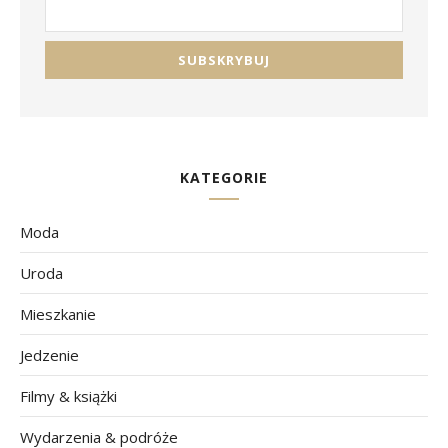
KATEGORIE
Moda
Uroda
Mieszkanie
Jedzenie
Filmy & książki
Wydarzenia & podróże