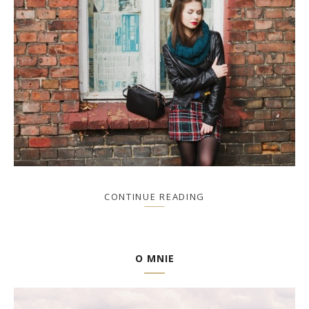
CONTINUE READING
O MNIE