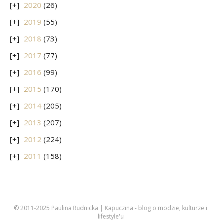
2020
(26)
2019
(55)
2018
(73)
2017
(77)
2016
(99)
2015
(170)
2014
(205)
2013
(207)
2012
(224)
2011
(158)
© 2011-2025 Paulina Rudnicka | Kapuczina - blog o modzie, kulturze i
lifestyle'u