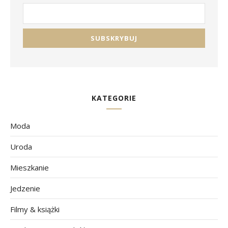
KATEGORIE
Moda
Uroda
Mieszkanie
Jedzenie
Filmy & książki