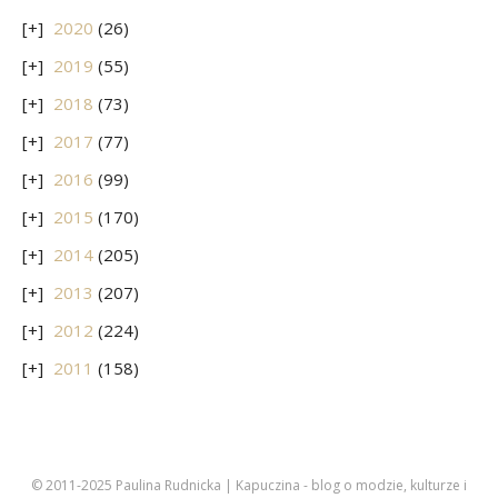
2020
(26)
2019
(55)
2018
(73)
2017
(77)
2016
(99)
2015
(170)
2014
(205)
2013
(207)
2012
(224)
2011
(158)
© 2011-2025 Paulina Rudnicka | Kapuczina - blog o modzie, kulturze i