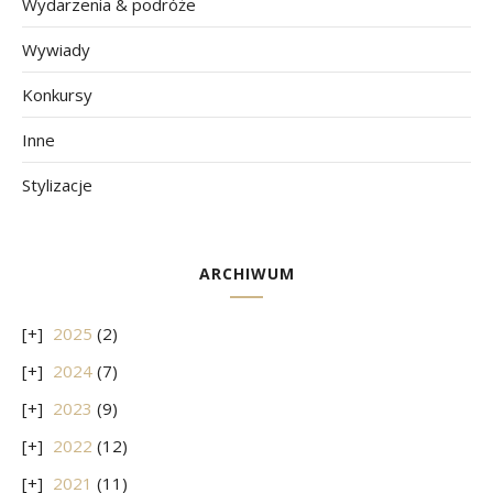
Wydarzenia & podróże
Wywiady
Konkursy
Inne
Stylizacje
ARCHIWUM
2025
(2)
2024
(7)
2023
(9)
2022
(12)
2021
(11)