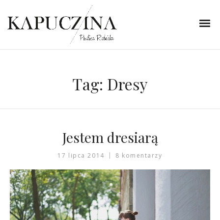
Tag:
Dresy
Jestem dresiarą
17 lipca 2014
8 komentarzy