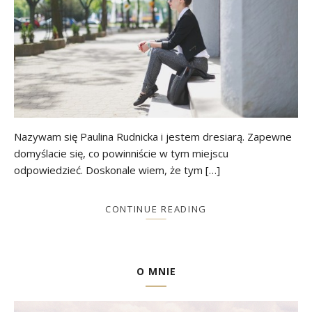
Nazywam się Paulina Rudnicka i jestem dresiarą. Zapewne
domyślacie się, co powinniście w tym miejscu
odpowiedzieć. Doskonale wiem, że tym […]
CONTINUE READING
O MNIE