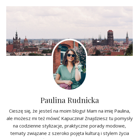
Paulina Rudnicka
Cieszę się, że jesteś na moim blogu! Mam na imię Paulina,
ale możesz mi też mówić Kapuczina! Znajdziesz tu pomysły
na codzienne stylizacje, praktyczne porady modowe,
tematy związane z szeroko pojęta kulturą i stylem życia