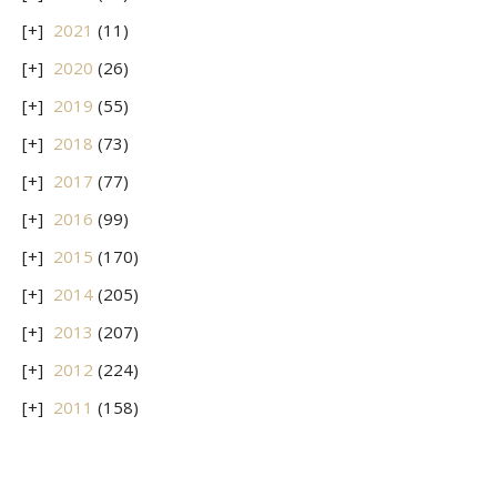
2021
(11)
2020
(26)
2019
(55)
2018
(73)
2017
(77)
2016
(99)
2015
(170)
2014
(205)
2013
(207)
2012
(224)
2011
(158)