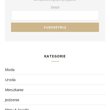
Email
KATEGORIE
Moda
Uroda
Mieszkanie
Jedzenie
Filmy & książki