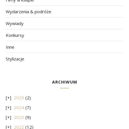
Wydarzenia & podróże
Wywiady
Konkursy
Inne
Stylizacje
ARCHIWUM
2025
(2)
2024
(7)
2023
(9)
2022
(12)