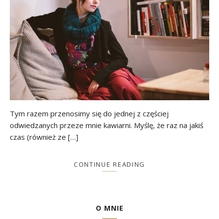
Tym razem przenosimy się do jednej z częściej
odwiedzanych przeze mnie kawiarni. Myślę, że raz na jakiś
czas (również ze […]
CONTINUE READING
O MNIE