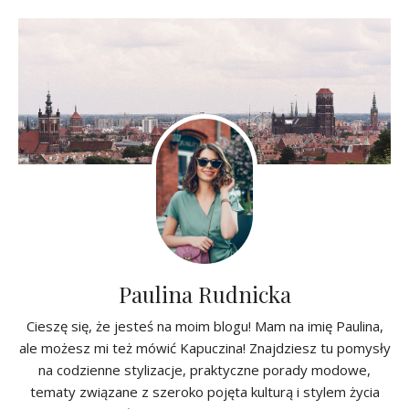
Paulina Rudnicka
Cieszę się, że jesteś na moim blogu! Mam na imię Paulina,
ale możesz mi też mówić Kapuczina! Znajdziesz tu pomysły
na codzienne stylizacje, praktyczne porady modowe,
tematy związane z szeroko pojęta kulturą i stylem życia