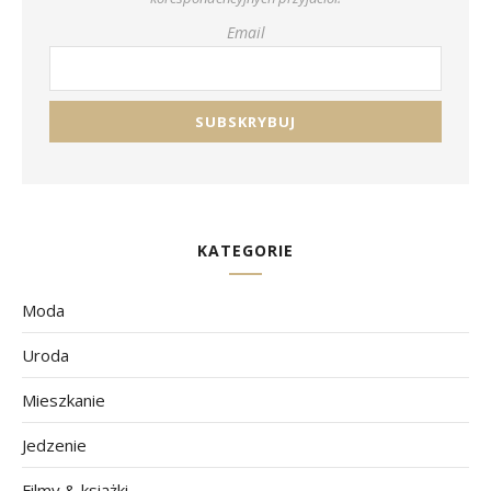
Email
KATEGORIE
Moda
Uroda
Mieszkanie
Jedzenie
Filmy & książki