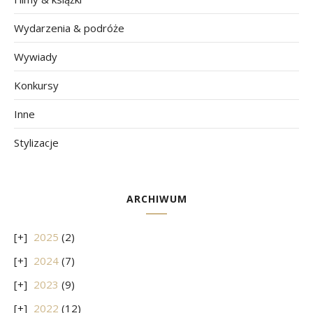
Wydarzenia & podróże
Wywiady
Konkursy
Inne
Stylizacje
ARCHIWUM
2025
(2)
2024
(7)
2023
(9)
2022
(12)