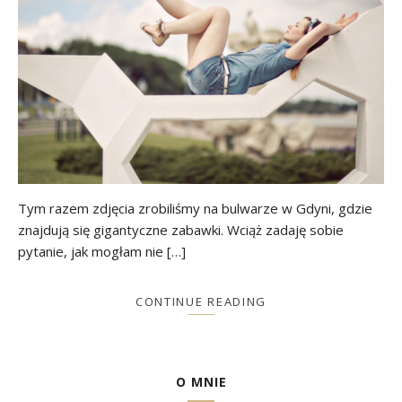
Tym razem zdjęcia zrobiliśmy na bulwarze w Gdyni, gdzie
znajdują się gigantyczne zabawki. Wciąż zadaję sobie
pytanie, jak mogłam nie […]
CONTINUE READING
O MNIE