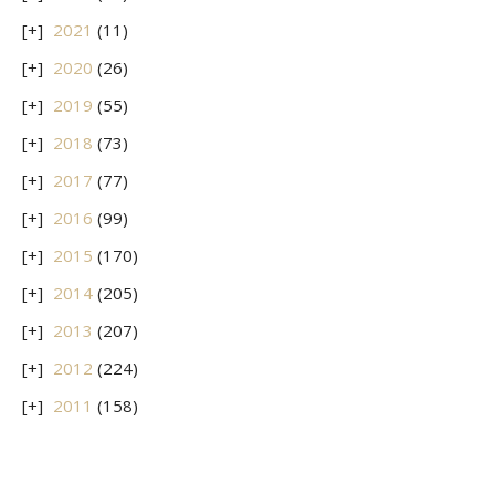
2021
(11)
2020
(26)
2019
(55)
2018
(73)
2017
(77)
2016
(99)
2015
(170)
2014
(205)
2013
(207)
2012
(224)
2011
(158)