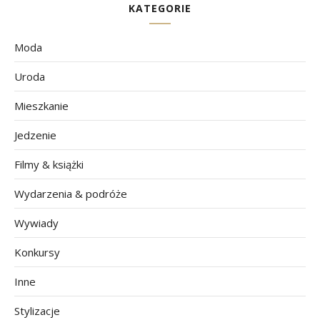
KATEGORIE
Moda
Uroda
Mieszkanie
Jedzenie
Filmy & książki
Wydarzenia & podróże
Wywiady
Konkursy
Inne
Stylizacje