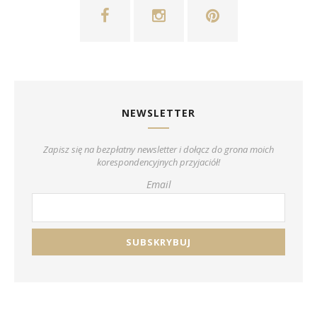
NEWSLETTER
Zapisz się na bezpłatny newsletter i dołącz do grona moich
korespondencyjnych przyjaciół!
Email