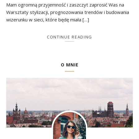
Mam ogromną przyjemność i zaszczyt zaprosić Was na
Warsztaty stylizacji, prognozowania trendów i budowania
wizerunku w sieci, które będę miała […]
CONTINUE READING
O MNIE