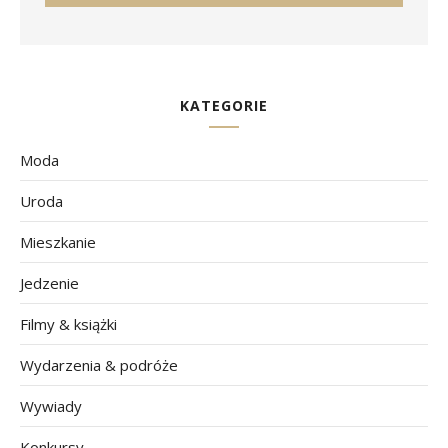
KATEGORIE
Moda
Uroda
Mieszkanie
Jedzenie
Filmy & książki
Wydarzenia & podróże
Wywiady
Konkursy