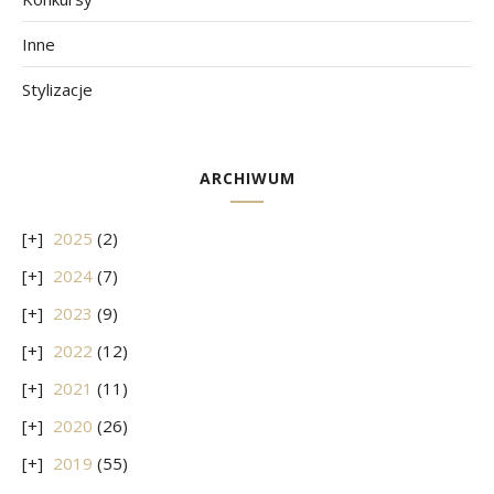
Inne
Stylizacje
ARCHIWUM
2025
(2)
2024
(7)
2023
(9)
2022
(12)
2021
(11)
2020
(26)
2019
(55)