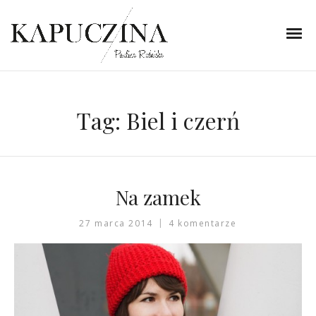
Tag:
Biel i czerń
Na zamek
27 marca 2014
4 komentarze