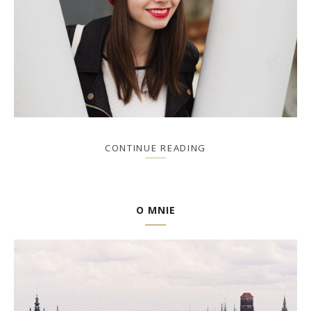
CONTINUE READING
O MNIE