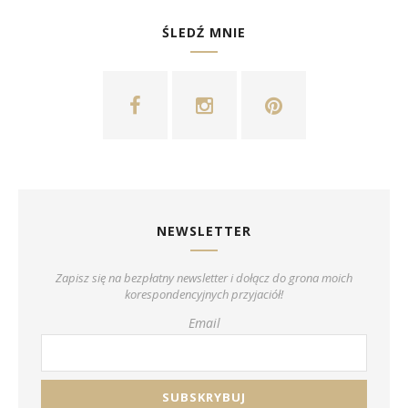
ŚLEDŹ MNIE
NEWSLETTER
Zapisz się na bezpłatny newsletter i dołącz do grona moich
korespondencyjnych przyjaciół!
Email