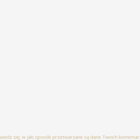
wiedz się, w jaki sposób przetwarzane są dane Twoich komentar