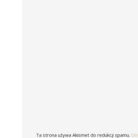
Ta strona używa Akismet do redukcji spamu.
Do