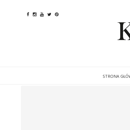
STRONA GŁÓ