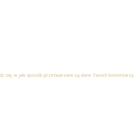
z się, w jaki sposób przetwarzane są dane Twoich komentarzy.