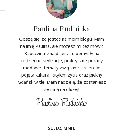
Paulina Rudnicka
Cieszę się, że jesteś na moim blogu! Mam
na imię Paulina, ale możesz mi też mówić
Kapuczina! Znajdziesz tu pomysły na
codzienne stylizacje, praktyczne porady
modowe, tematy związane z szeroko
pojęta kulturą i stylem życia oraz piękny
Gdańsk w tle. Mam nadzieję, że zostaniesz
ze mną na dłużej!
ŚLEDŹ MNIE