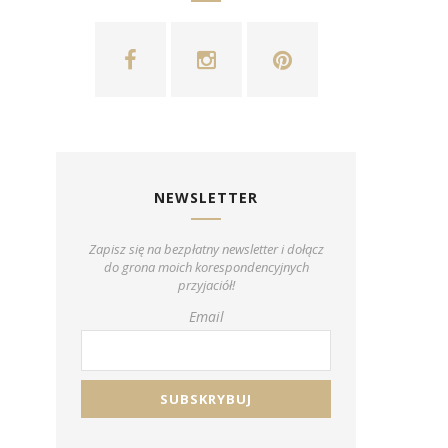
NEWSLETTER
Zapisz się na bezpłatny newsletter i dołącz
do grona moich korespondencyjnych
przyjaciół!
Email