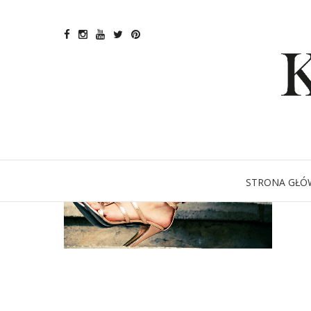
STRONA GŁÓ