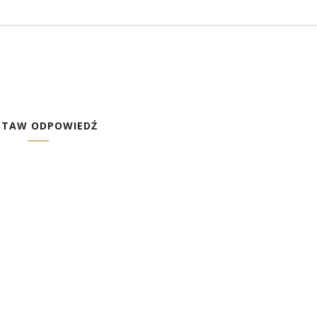
STAW ODPOWIEDŹ