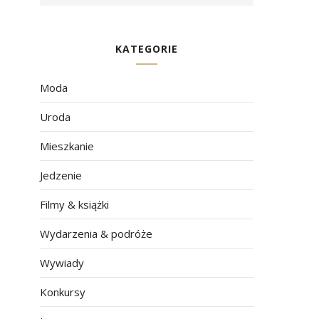
KATEGORIE
Moda
Uroda
Mieszkanie
Jedzenie
Filmy & książki
Wydarzenia & podróże
Wywiady
Konkursy