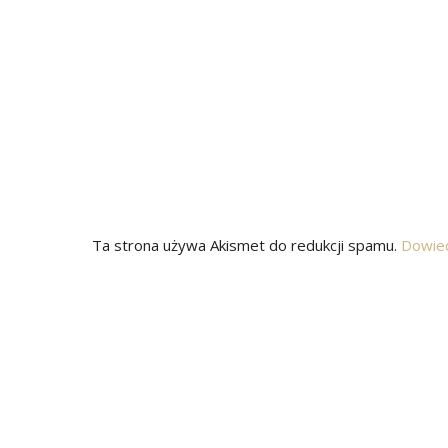
Ta strona używa Akismet do redukcji spamu.
Dowied