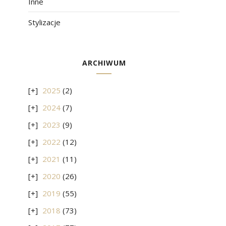
Inne
Stylizacje
ARCHIWUM
2025
(2)
2024
(7)
2023
(9)
2022
(12)
2021
(11)
2020
(26)
2019
(55)
2018
(73)