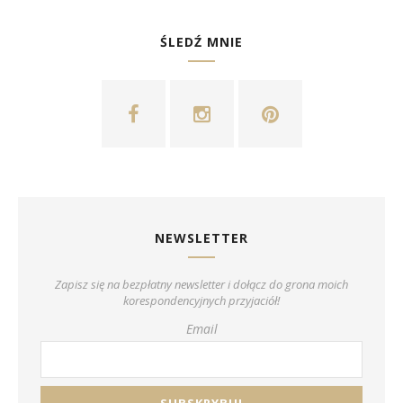
ŚLEDŹ MNIE
NEWSLETTER
Zapisz się na bezpłatny newsletter i dołącz do grona moich
korespondencyjnych przyjaciół!
Email