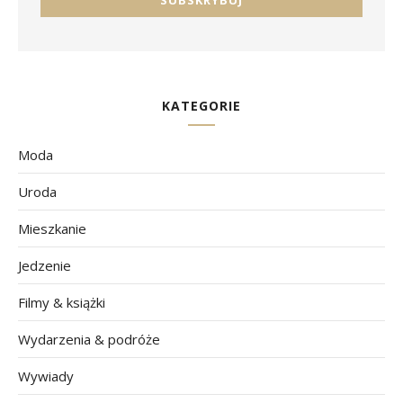
KATEGORIE
Moda
Uroda
Mieszkanie
Jedzenie
Filmy & książki
Wydarzenia & podróże
Wywiady