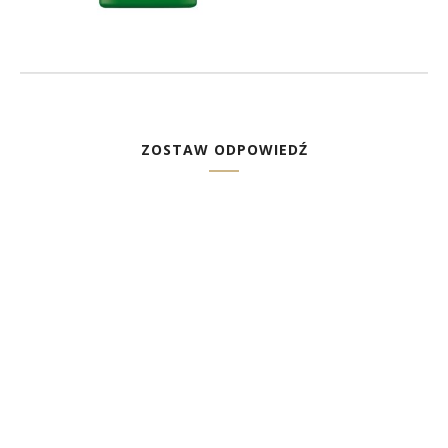
ZOSTAW ODPOWIEDŹ