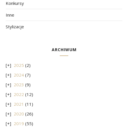
Konkursy
Inne
Stylizacje
ARCHIWUM
2025
(2)
2024
(7)
2023
(9)
2022
(12)
2021
(11)
2020
(26)
2019
(55)