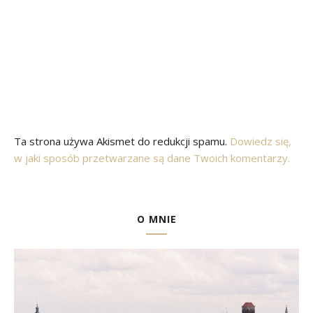
Ta strona używa Akismet do redukcji spamu.
Dowiedz się,
w jaki sposób przetwarzane są dane Twoich komentarzy.
O MNIE