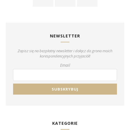
NEWSLETTER
Zapisz się na bezpłatny newsletter i dołącz do grona moich
korespondencyjnych przyjaciół!
Email
KATEGORIE