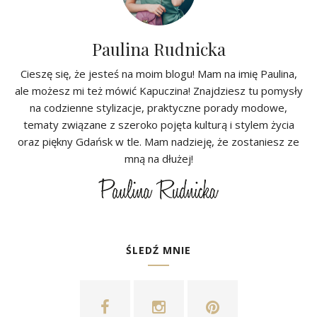
Paulina Rudnicka
Cieszę się, że jesteś na moim blogu! Mam na imię Paulina,
ale możesz mi też mówić Kapuczina! Znajdziesz tu pomysły
na codzienne stylizacje, praktyczne porady modowe,
tematy związane z szeroko pojęta kulturą i stylem życia
oraz piękny Gdańsk w tle. Mam nadzieję, że zostaniesz ze
mną na dłużej!
ŚLEDŹ MNIE