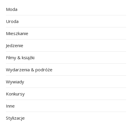
Moda
Uroda
Mieszkanie
Jedzenie
Filmy & książki
Wydarzenia & podróże
Wywiady
Konkursy
Inne
Stylizacje