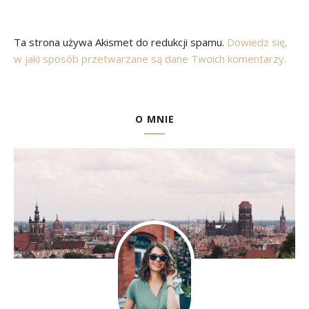
Ta strona używa Akismet do redukcji spamu.
Dowiedz się,
w jaki sposób przetwarzane są dane Twoich komentarzy.
O MNIE