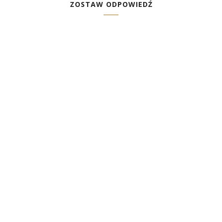
ZOSTAW ODPOWIEDŹ