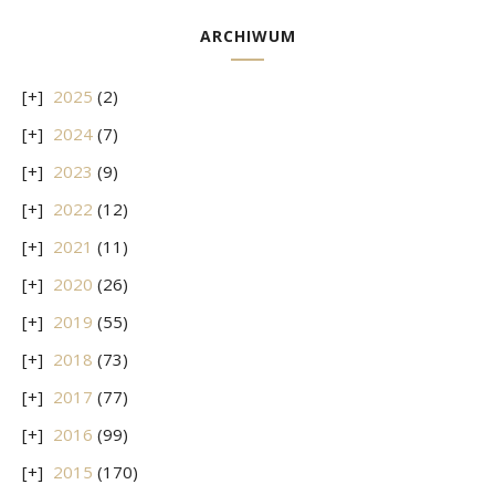
ARCHIWUM
2025
(2)
2024
(7)
2023
(9)
2022
(12)
2021
(11)
2020
(26)
2019
(55)
2018
(73)
2017
(77)
2016
(99)
2015
(170)