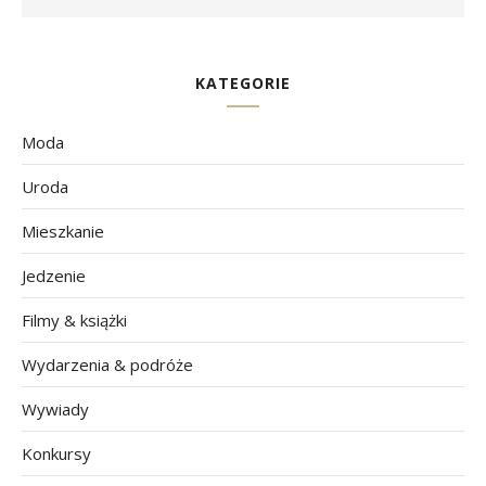
KATEGORIE
Moda
Uroda
Mieszkanie
Jedzenie
Filmy & książki
Wydarzenia & podróże
Wywiady
Konkursy