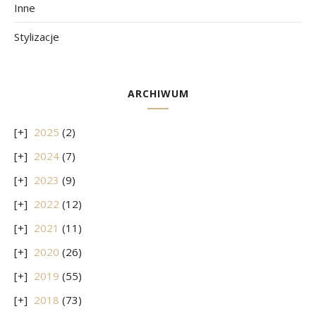
Inne
Stylizacje
ARCHIWUM
2025
(2)
2024
(7)
2023
(9)
2022
(12)
2021
(11)
2020
(26)
2019
(55)
2018
(73)