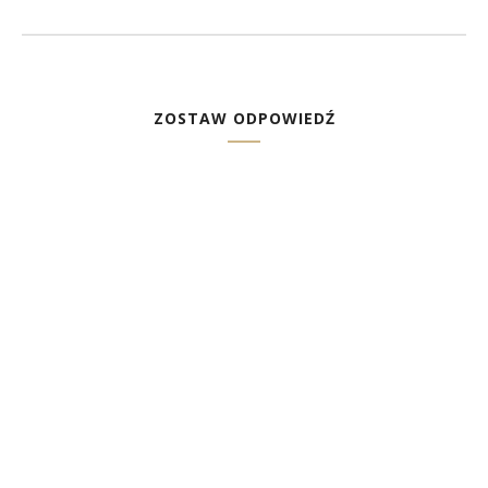
ZOSTAW ODPOWIEDŹ