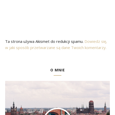
Ta strona używa Akismet do redukcji spamu.
Dowiedz się,
w jaki sposób przetwarzane są dane Twoich komentarzy.
O MNIE