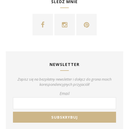
ŚLEDŹ MNIE
NEWSLETTER
Zapisz się na bezpłatny newsletter i dołącz do grona moich
korespondencyjnych przyjaciół!
Email