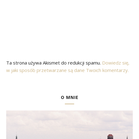
Ta strona używa Akismet do redukcji spamu.
Dowiedz się,
w jaki sposób przetwarzane są dane Twoich komentarzy.
O MNIE