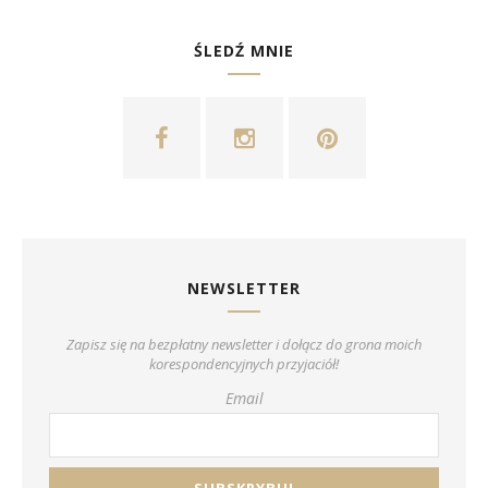
ŚLEDŹ MNIE
NEWSLETTER
Zapisz się na bezpłatny newsletter i dołącz do grona moich
korespondencyjnych przyjaciół!
Email