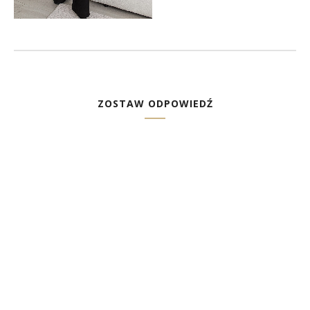
ZOSTAW ODPOWIEDŹ