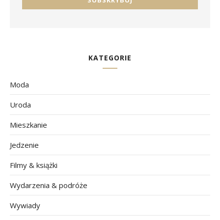
KATEGORIE
Moda
Uroda
Mieszkanie
Jedzenie
Filmy & książki
Wydarzenia & podróże
Wywiady