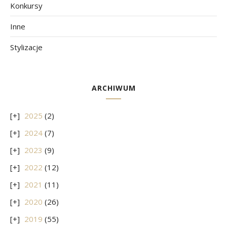
Konkursy
Inne
Stylizacje
ARCHIWUM
2025
(2)
2024
(7)
2023
(9)
2022
(12)
2021
(11)
2020
(26)
2019
(55)