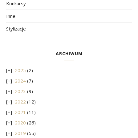
Konkursy
Inne
Stylizacje
ARCHIWUM
2025
(2)
2024
(7)
2023
(9)
2022
(12)
2021
(11)
2020
(26)
2019
(55)