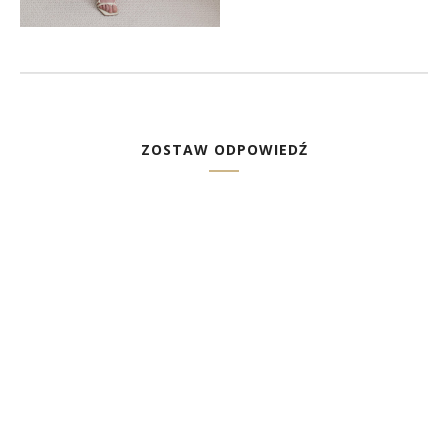
ZOSTAW ODPOWIEDŹ