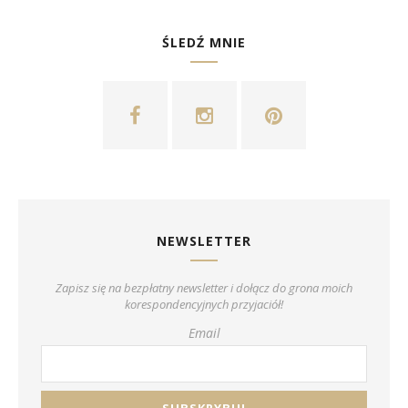
ŚLEDŹ MNIE
NEWSLETTER
Zapisz się na bezpłatny newsletter i dołącz do grona moich
korespondencyjnych przyjaciół!
Email