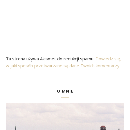
Ta strona używa Akismet do redukcji spamu.
Dowiedz się,
w jaki sposób przetwarzane są dane Twoich komentarzy.
O MNIE