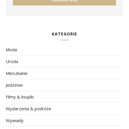
KATEGORIE
Moda
Uroda
Mieszkanie
Jedzenie
Filmy & książki
Wydarzenia & podróże
Wywiady