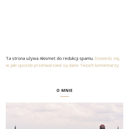
Ta strona używa Akismet do redukcji spamu.
Dowiedz się,
w jaki sposób przetwarzane są dane Twoich komentarzy.
O MNIE