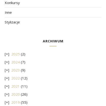
Konkursy
Inne
Stylizacje
ARCHIWUM
2025
(2)
2024
(7)
2023
(9)
2022
(12)
2021
(11)
2020
(26)
2019
(55)