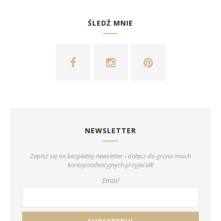
ŚLEDŹ MNIE
NEWSLETTER
Zapisz się na bezpłatny newsletter i dołącz do grona moich
korespondencyjnych przyjaciół!
Email