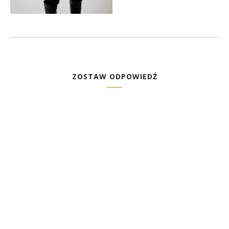
ZOSTAW ODPOWIEDŹ