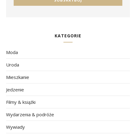
KATEGORIE
Moda
Uroda
Mieszkanie
Jedzenie
Filmy & książki
Wydarzenia & podróże
Wywiady