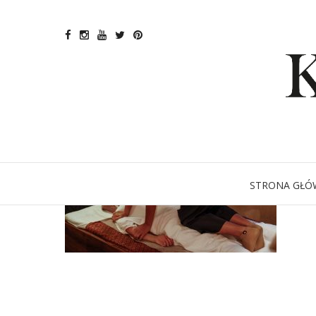
STRONA GŁÓ