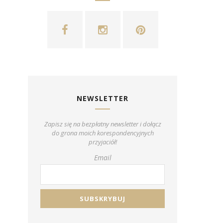
NEWSLETTER
Zapisz się na bezpłatny newsletter i dołącz
do grona moich korespondencyjnych
przyjaciół!
Email