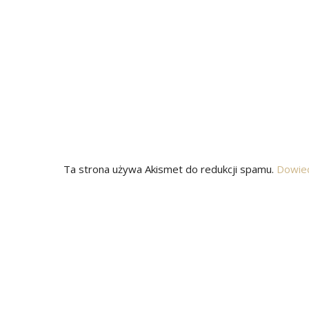
Ta strona używa Akismet do redukcji spamu.
Dowied