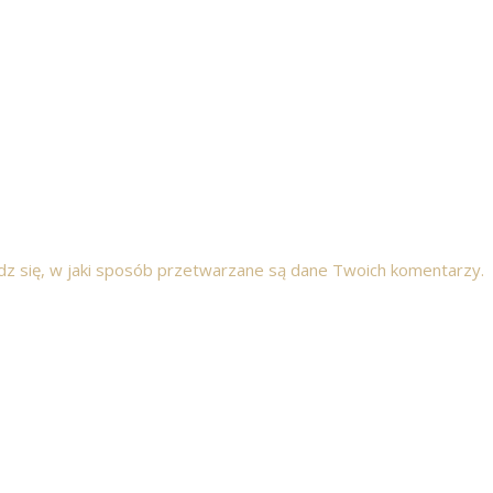
z się, w jaki sposób przetwarzane są dane Twoich komentarzy.