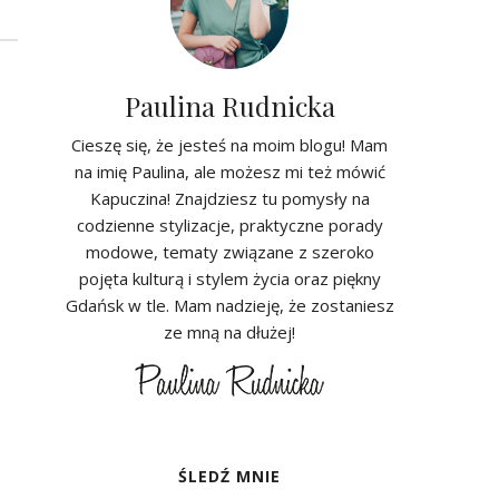
Paulina Rudnicka
Cieszę się, że jesteś na moim blogu! Mam
na imię Paulina, ale możesz mi też mówić
Kapuczina! Znajdziesz tu pomysły na
codzienne stylizacje, praktyczne porady
modowe, tematy związane z szeroko
pojęta kulturą i stylem życia oraz piękny
Gdańsk w tle. Mam nadzieję, że zostaniesz
ze mną na dłużej!
ŚLEDŹ MNIE