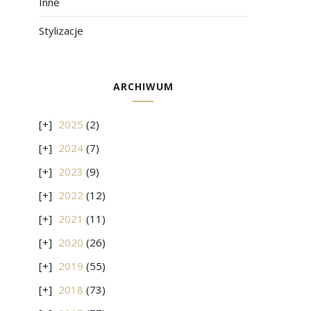
Inne
Stylizacje
ARCHIWUM
2025
(2)
2024
(7)
2023
(9)
2022
(12)
2021
(11)
2020
(26)
2019
(55)
2018
(73)