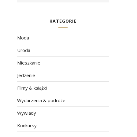
KATEGORIE
Moda
Uroda
Mieszkanie
Jedzenie
Filmy & książki
Wydarzenia & podróże
Wywiady
Konkursy