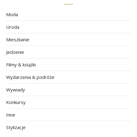
Moda
Uroda
Mieszkanie
Jedzenie
Filmy & książki
Wydarzenia & podróże
Wywiady
Konkursy
Inne
Stylizacje