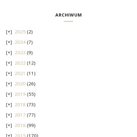
ARCHIWUM
2025
(2)
2024
(7)
2023
(9)
2022
(12)
2021
(11)
2020
(26)
2019
(55)
2018
(73)
2017
(77)
2016
(99)
2015
(170)