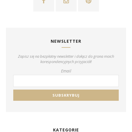
NEWSLETTER
Zapisz się na bezpłatny newsletter i dołącz do grona moich
korespondencyjnych przyjaciół!
Email
KATEGORIE