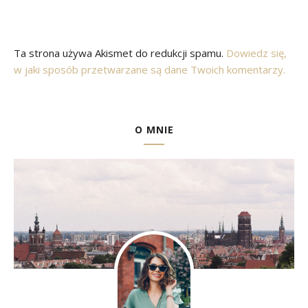
Ta strona używa Akismet do redukcji spamu.
Dowiedz się,
w jaki sposób przetwarzane są dane Twoich komentarzy.
O MNIE