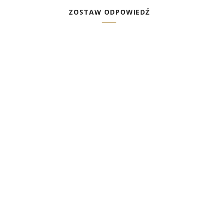
ZOSTAW ODPOWIEDŹ