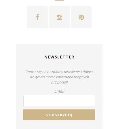
NEWSLETTER
Zapisz się na bezpłatny newsletter i dołącz
do grona moich korespondencyjnych
przyjaciół!
Email