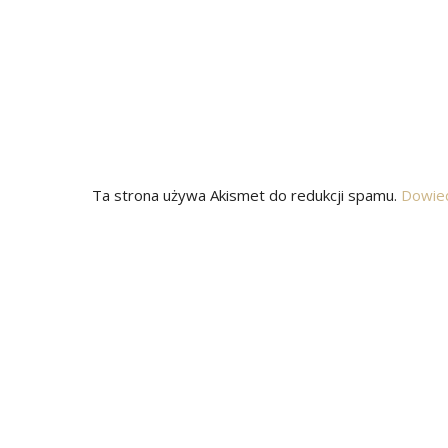
Ta strona używa Akismet do redukcji spamu.
Dowied