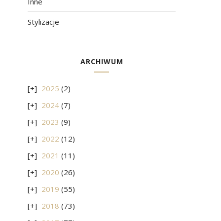
Inne
Stylizacje
ARCHIWUM
2025
(2)
2024
(7)
2023
(9)
2022
(12)
2021
(11)
2020
(26)
2019
(55)
2018
(73)