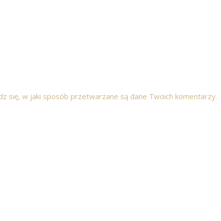
z się, w jaki sposób przetwarzane są dane Twoich komentarzy.