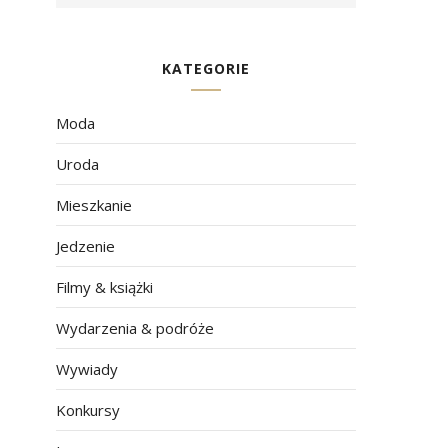
KATEGORIE
Moda
Uroda
Mieszkanie
Jedzenie
Filmy & książki
Wydarzenia & podróże
Wywiady
Konkursy