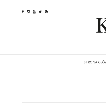
STRONA GŁÓ