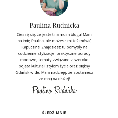
Paulina Rudnicka
Cieszę się, że jesteś na moim blogu! Mam
na imię Paulina, ale możesz mi też mówić
Kapuczina! Znajdziesz tu pomysły na
codzienne stylizacje, praktyczne porady
modowe, tematy związane z szeroko
pojęta kulturą i stylem życia oraz piękny
Gdańsk w tle. Mam nadzieję, że zostaniesz
ze mną na dłużej!
ŚLEDŹ MNIE