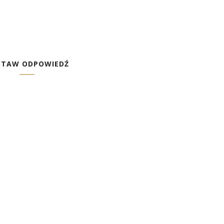
STAW ODPOWIEDŹ