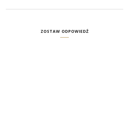
ZOSTAW ODPOWIEDŹ