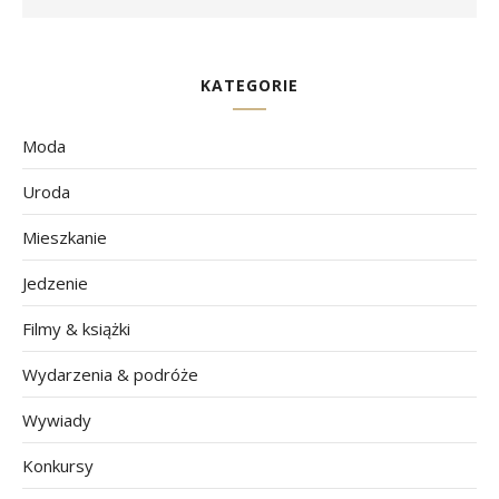
KATEGORIE
Moda
Uroda
Mieszkanie
Jedzenie
Filmy & książki
Wydarzenia & podróże
Wywiady
Konkursy