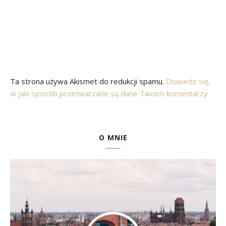
Ta strona używa Akismet do redukcji spamu.
Dowiedz się,
w jaki sposób przetwarzane są dane Twoich komentarzy.
O MNIE