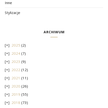
Inne
Stylizacje
ARCHIWUM
2025
(2)
2024
(7)
2023
(9)
2022
(12)
2021
(11)
2020
(26)
2019
(55)
2018
(73)