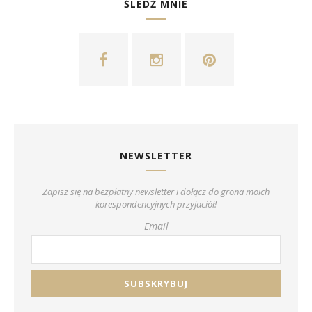
ŚLEDŹ MNIE
NEWSLETTER
Zapisz się na bezpłatny newsletter i dołącz do grona moich
korespondencyjnych przyjaciół!
Email