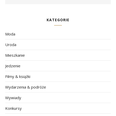
KATEGORIE
Moda
Uroda
Mieszkanie
Jedzenie
Filmy & książki
Wydarzenia & podróże
Wywiady
Konkursy