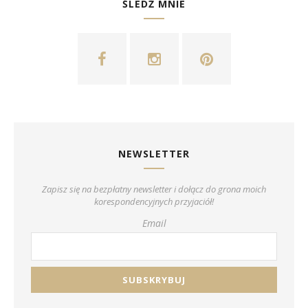
ŚLEDŹ MNIE
NEWSLETTER
Zapisz się na bezpłatny newsletter i dołącz do grona moich
korespondencyjnych przyjaciół!
Email