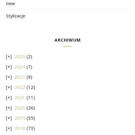
Inne
Stylizacje
ARCHIWUM
2025
(2)
2024
(7)
2023
(9)
2022
(12)
2021
(11)
2020
(26)
2019
(55)
2018
(73)