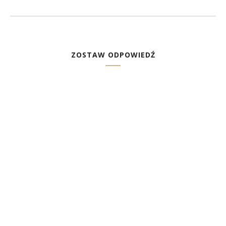
ZOSTAW ODPOWIEDŹ