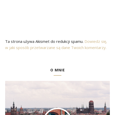
Ta strona używa Akismet do redukcji spamu.
Dowiedz się,
w jaki sposób przetwarzane są dane Twoich komentarzy.
O MNIE