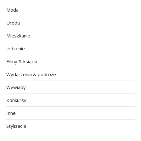
Moda
Uroda
Mieszkanie
Jedzenie
Filmy & książki
Wydarzenia & podróże
Wywiady
Konkursy
Inne
Stylizacje