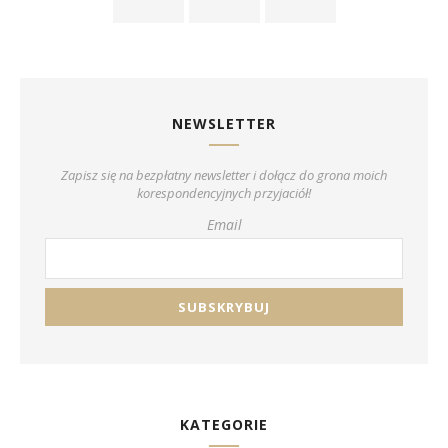
NEWSLETTER
Zapisz się na bezpłatny newsletter i dołącz do grona moich
korespondencyjnych przyjaciół!
Email
KATEGORIE