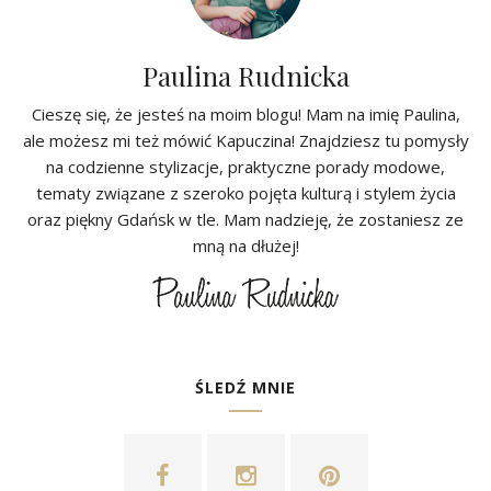
Paulina Rudnicka
Cieszę się, że jesteś na moim blogu! Mam na imię Paulina,
ale możesz mi też mówić Kapuczina! Znajdziesz tu pomysły
na codzienne stylizacje, praktyczne porady modowe,
tematy związane z szeroko pojęta kulturą i stylem życia
oraz piękny Gdańsk w tle. Mam nadzieję, że zostaniesz ze
mną na dłużej!
ŚLEDŹ MNIE