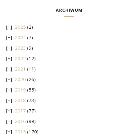
ARCHIWUM
2025
(2)
2024
(7)
2023
(9)
2022
(12)
2021
(11)
2020
(26)
2019
(55)
2018
(73)
2017
(77)
2016
(99)
2015
(170)