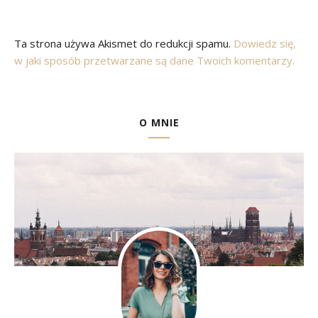
Ta strona używa Akismet do redukcji spamu.
Dowiedz się,
w jaki sposób przetwarzane są dane Twoich komentarzy.
O MNIE