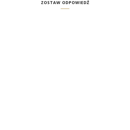
ZOSTAW ODPOWIEDŹ