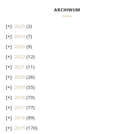
ARCHIWUM
2025
(2)
2024
(7)
2023
(9)
2022
(12)
2021
(11)
2020
(26)
2019
(55)
2018
(73)
2017
(77)
2016
(99)
2015
(170)