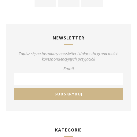
NEWSLETTER
Zapisz się na bezpłatny newsletter i dołącz do grona moich
korespondencyjnych przyjaciół!
Email
KATEGORIE