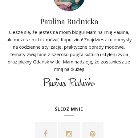
Paulina Rudnicka
Cieszę się, że jesteś na moim blogu! Mam na imię Paulina,
ale możesz mi też mówić Kapuczina! Znajdziesz tu pomysły
na codzienne stylizacje, praktyczne porady modowe,
tematy związane z szeroko pojęta kulturą i stylem życia
oraz piękny Gdańsk w tle. Mam nadzieję, że zostaniesz ze
mną na dłużej!
ŚLEDŹ MNIE