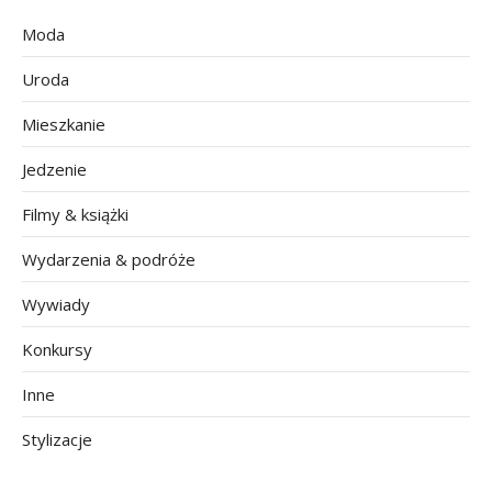
Moda
Uroda
Mieszkanie
Jedzenie
Filmy & książki
Wydarzenia & podróże
Wywiady
Konkursy
Inne
Stylizacje