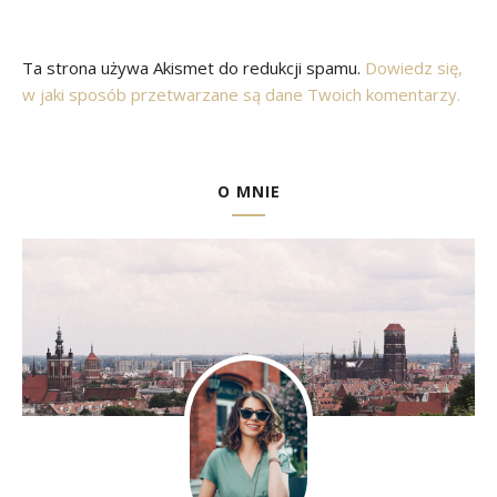
Ta strona używa Akismet do redukcji spamu.
Dowiedz się,
w jaki sposób przetwarzane są dane Twoich komentarzy.
O MNIE