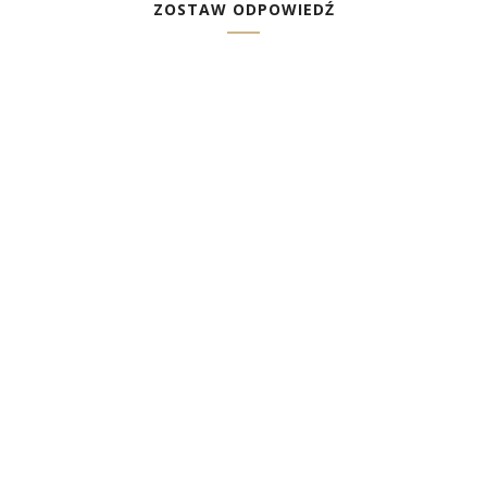
ZOSTAW ODPOWIEDŹ