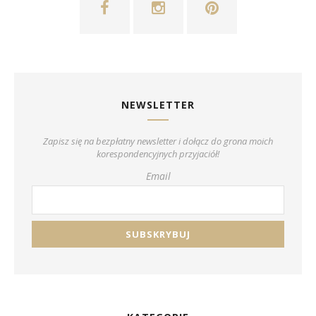
NEWSLETTER
Zapisz się na bezpłatny newsletter i dołącz do grona moich
korespondencyjnych przyjaciół!
Email