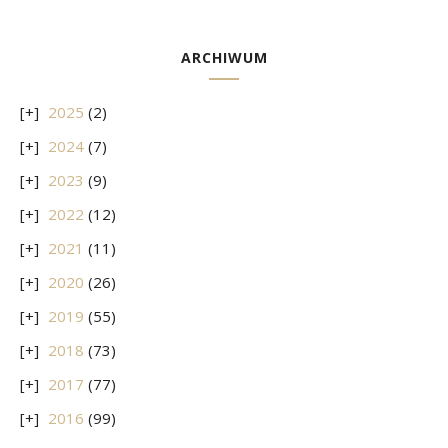
ARCHIWUM
2025
(2)
2024
(7)
2023
(9)
2022
(12)
2021
(11)
2020
(26)
2019
(55)
2018
(73)
2017
(77)
2016
(99)