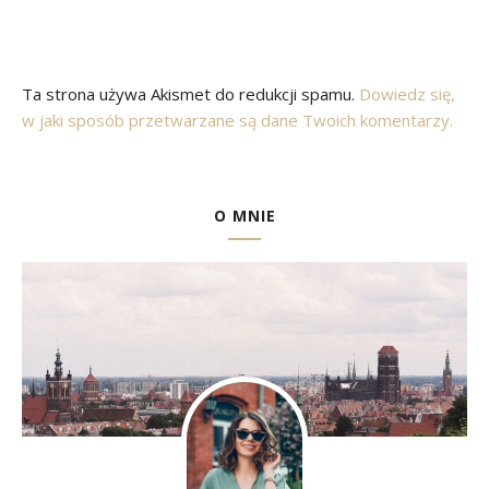
Ta strona używa Akismet do redukcji spamu.
Dowiedz się,
w jaki sposób przetwarzane są dane Twoich komentarzy.
O MNIE