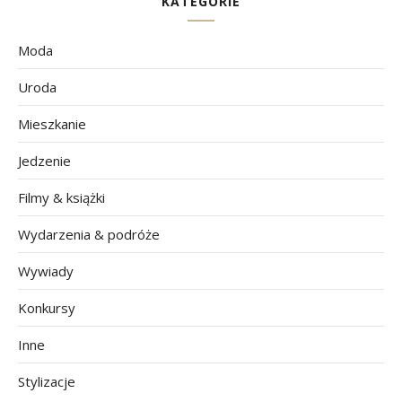
KATEGORIE
Moda
Uroda
Mieszkanie
Jedzenie
Filmy & książki
Wydarzenia & podróże
Wywiady
Konkursy
Inne
Stylizacje