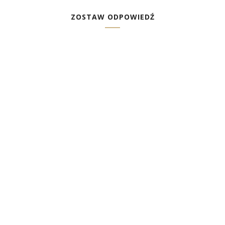
ZOSTAW ODPOWIEDŹ