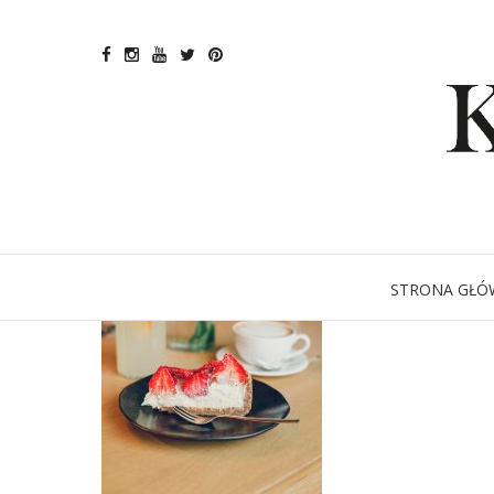
STRONA GŁÓ