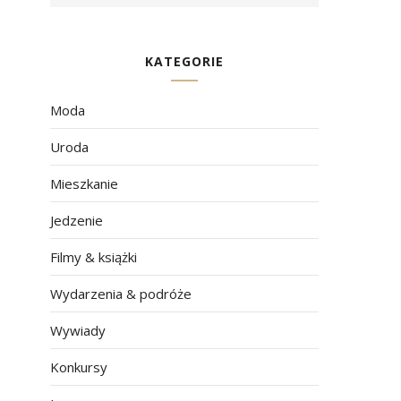
KATEGORIE
Moda
Uroda
Mieszkanie
Jedzenie
Filmy & książki
Wydarzenia & podróże
Wywiady
Konkursy