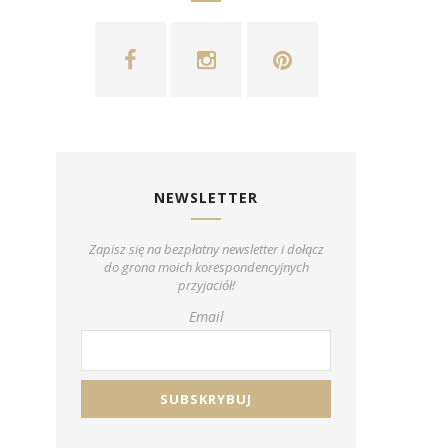
NEWSLETTER
Zapisz się na bezpłatny newsletter i dołącz
do grona moich korespondencyjnych
przyjaciół!
Email