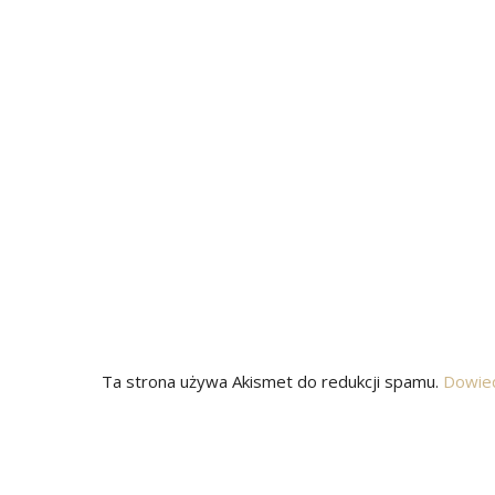
Ta strona używa Akismet do redukcji spamu.
Dowied