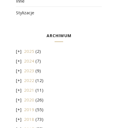
Inne
Stylizacje
ARCHIWUM
2025
(2)
2024
(7)
2023
(9)
2022
(12)
2021
(11)
2020
(26)
2019
(55)
2018
(73)