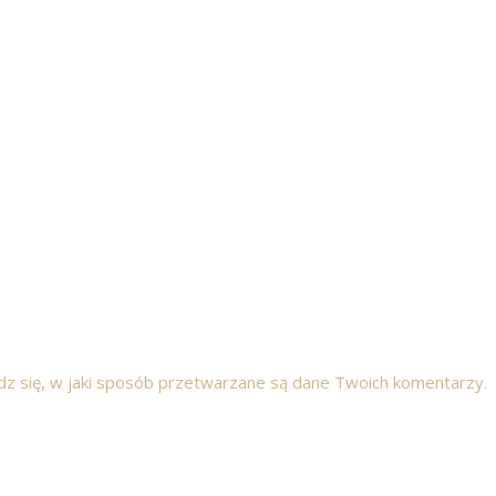
z się, w jaki sposób przetwarzane są dane Twoich komentarzy.