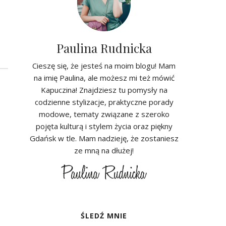
Paulina Rudnicka
Cieszę się, że jesteś na moim blogu! Mam
na imię Paulina, ale możesz mi też mówić
Kapuczina! Znajdziesz tu pomysły na
codzienne stylizacje, praktyczne porady
modowe, tematy związane z szeroko
pojęta kulturą i stylem życia oraz piękny
Gdańsk w tle. Mam nadzieję, że zostaniesz
ze mną na dłużej!
ŚLEDŹ MNIE