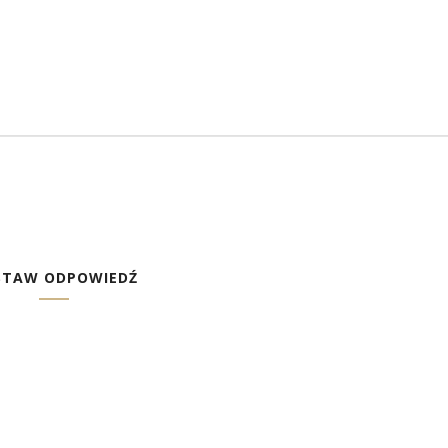
STAW ODPOWIEDŹ