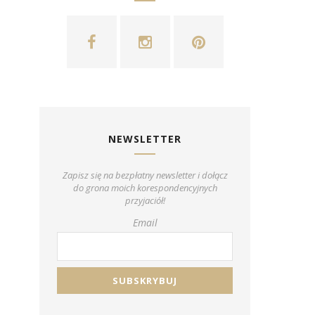
NEWSLETTER
Zapisz się na bezpłatny newsletter i dołącz
do grona moich korespondencyjnych
przyjaciół!
Email