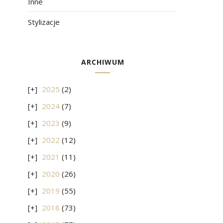
Inne
Stylizacje
ARCHIWUM
2025
(2)
2024
(7)
2023
(9)
2022
(12)
2021
(11)
2020
(26)
2019
(55)
2018
(73)