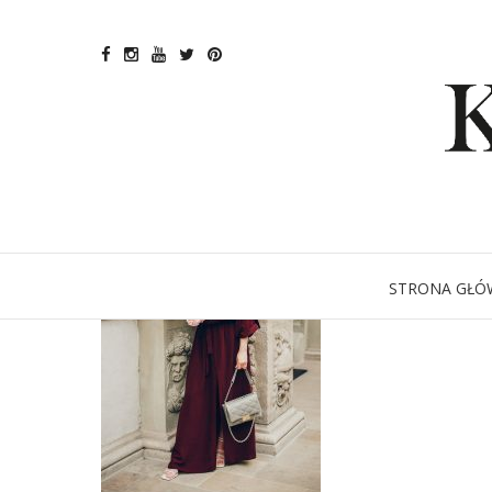
STRONA GŁÓ