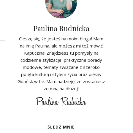
Paulina Rudnicka
Cieszę się, że jesteś na moim blogu! Mam
na imię Paulina, ale możesz mi też mówić
Kapuczina! Znajdziesz tu pomysły na
codzienne stylizacje, praktyczne porady
modowe, tematy związane z szeroko
pojęta kulturą i stylem życia oraz piękny
Gdańsk w tle. Mam nadzieję, że zostaniesz
ze mną na dłużej!
ŚLEDŹ MNIE