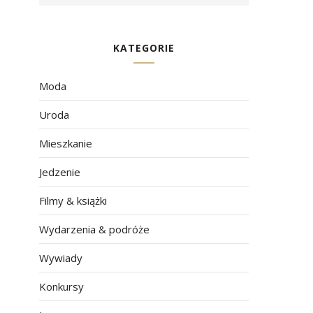
KATEGORIE
Moda
Uroda
Mieszkanie
Jedzenie
Filmy & książki
Wydarzenia & podróże
Wywiady
Konkursy