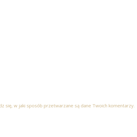
z się, w jaki sposób przetwarzane są dane Twoich komentarzy.