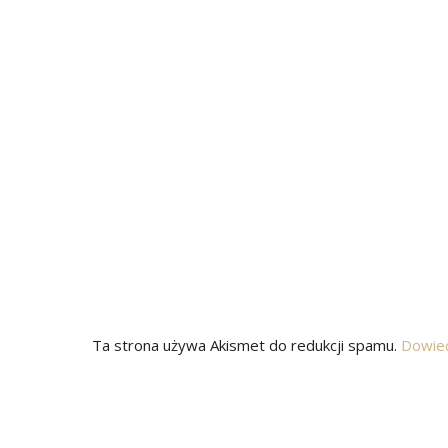
Ta strona używa Akismet do redukcji spamu.
Dowied