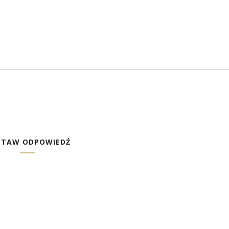
STAW ODPOWIEDŹ