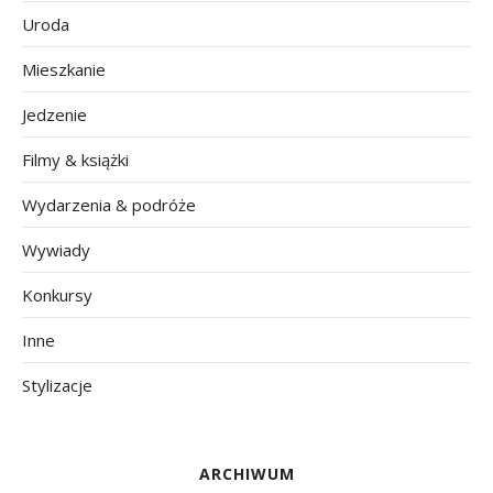
Uroda
Mieszkanie
Jedzenie
Filmy & książki
Wydarzenia & podróże
Wywiady
Konkursy
Inne
Stylizacje
ARCHIWUM