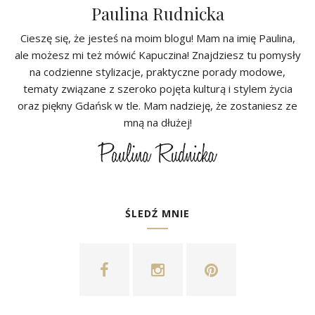
Paulina Rudnicka
Cieszę się, że jesteś na moim blogu! Mam na imię Paulina,
ale możesz mi też mówić Kapuczina! Znajdziesz tu pomysły
na codzienne stylizacje, praktyczne porady modowe,
tematy związane z szeroko pojęta kulturą i stylem życia
oraz piękny Gdańsk w tle. Mam nadzieję, że zostaniesz ze
mną na dłużej!
ŚLEDŹ MNIE