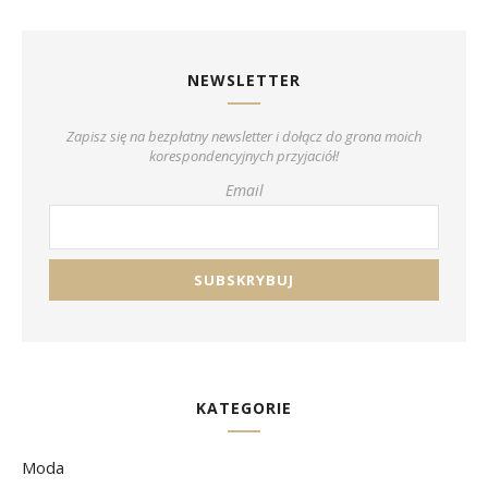
NEWSLETTER
Zapisz się na bezpłatny newsletter i dołącz do grona moich
korespondencyjnych przyjaciół!
Email
KATEGORIE
Moda