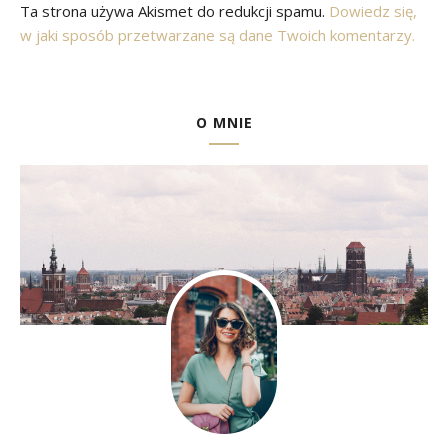
Ta strona używa Akismet do redukcji spamu.
Dowiedz się,
w jaki sposób przetwarzane są dane Twoich komentarzy.
O MNIE