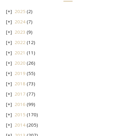
2025
(2)
2024
(7)
2023
(9)
2022
(12)
2021
(11)
2020
(26)
2019
(55)
2018
(73)
2017
(77)
2016
(99)
2015
(170)
2014
(205)
2013
(207)