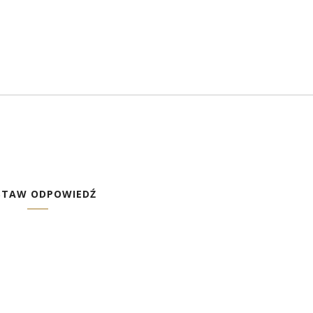
STAW ODPOWIEDŹ