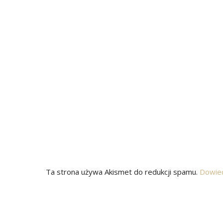
Ta strona używa Akismet do redukcji spamu.
Dowied