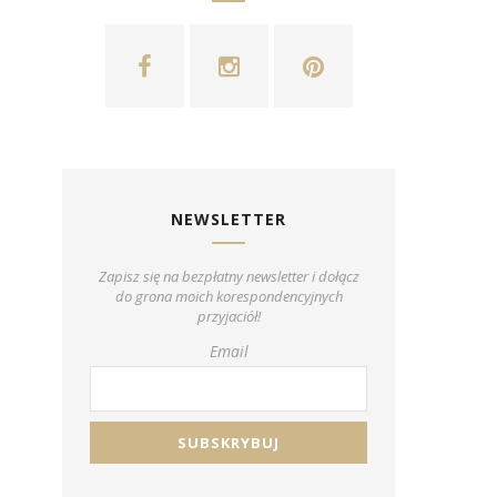
NEWSLETTER
Zapisz się na bezpłatny newsletter i dołącz
do grona moich korespondencyjnych
przyjaciół!
Email