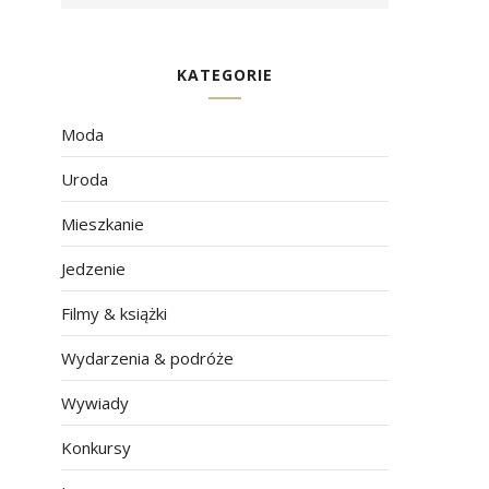
KATEGORIE
Moda
Uroda
Mieszkanie
Jedzenie
Filmy & książki
Wydarzenia & podróże
Wywiady
Konkursy