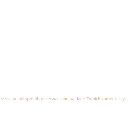
z się, w jaki sposób przetwarzane są dane Twoich komentarzy.