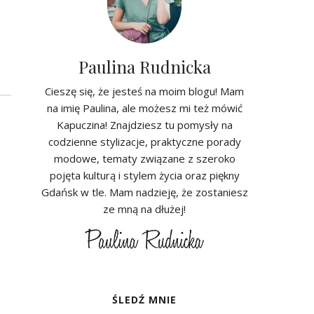
Paulina Rudnicka
Cieszę się, że jesteś na moim blogu! Mam
na imię Paulina, ale możesz mi też mówić
Kapuczina! Znajdziesz tu pomysły na
codzienne stylizacje, praktyczne porady
modowe, tematy związane z szeroko
pojęta kulturą i stylem życia oraz piękny
Gdańsk w tle. Mam nadzieję, że zostaniesz
ze mną na dłużej!
ŚLEDŹ MNIE