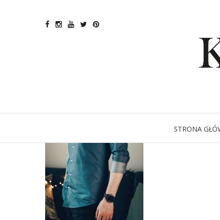
STRONA GŁÓ