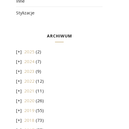
Inne
Stylizacje
ARCHIWUM
2025
(2)
2024
(7)
2023
(9)
2022
(12)
2021
(11)
2020
(26)
2019
(55)
2018
(73)