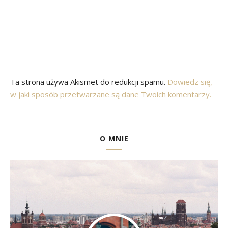
Ta strona używa Akismet do redukcji spamu.
Dowiedz się,
w jaki sposób przetwarzane są dane Twoich komentarzy.
O MNIE