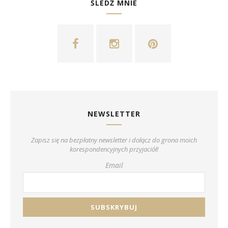
ŚLEDŹ MNIE
NEWSLETTER
Zapisz się na bezpłatny newsletter i dołącz do grona moich
korespondencyjnych przyjaciół!
Email