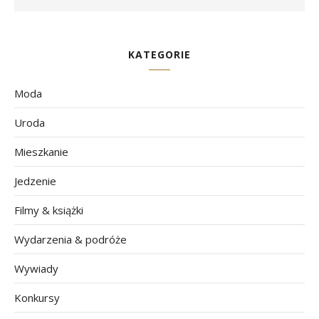
KATEGORIE
Moda
Uroda
Mieszkanie
Jedzenie
Filmy & książki
Wydarzenia & podróże
Wywiady
Konkursy