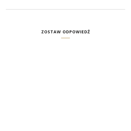
ZOSTAW ODPOWIEDŹ