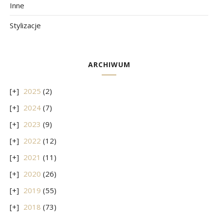
Inne
Stylizacje
ARCHIWUM
2025
(2)
2024
(7)
2023
(9)
2022
(12)
2021
(11)
2020
(26)
2019
(55)
2018
(73)