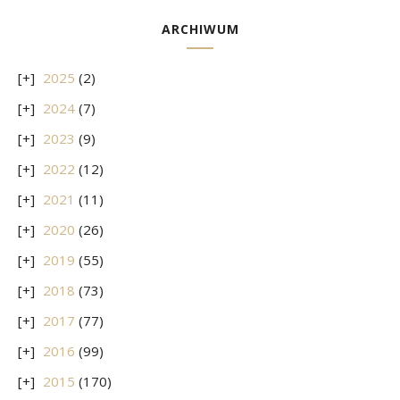
ARCHIWUM
2025
(2)
2024
(7)
2023
(9)
2022
(12)
2021
(11)
2020
(26)
2019
(55)
2018
(73)
2017
(77)
2016
(99)
2015
(170)