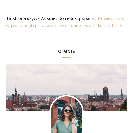
Ta strona używa Akismet do redukcji spamu.
Dowiedz się,
w jaki sposób przetwarzane są dane Twoich komentarzy.
O MNIE