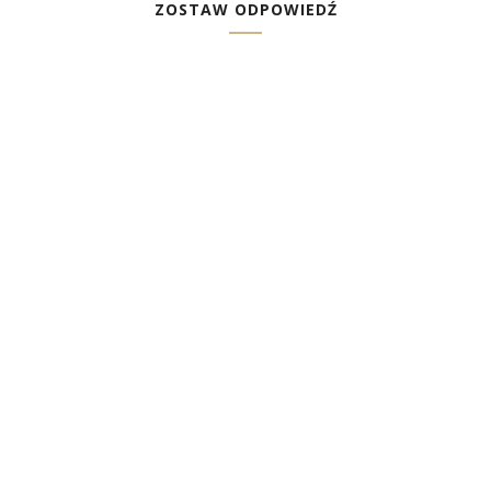
ZOSTAW ODPOWIEDŹ