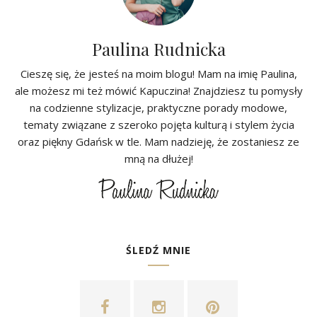
Paulina Rudnicka
Cieszę się, że jesteś na moim blogu! Mam na imię Paulina,
ale możesz mi też mówić Kapuczina! Znajdziesz tu pomysły
na codzienne stylizacje, praktyczne porady modowe,
tematy związane z szeroko pojęta kulturą i stylem życia
oraz piękny Gdańsk w tle. Mam nadzieję, że zostaniesz ze
mną na dłużej!
ŚLEDŹ MNIE