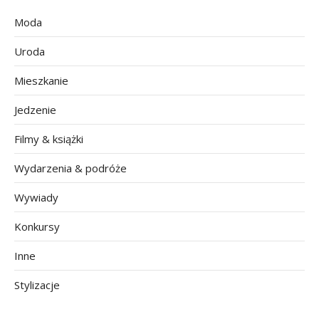
Moda
Uroda
Mieszkanie
Jedzenie
Filmy & książki
Wydarzenia & podróże
Wywiady
Konkursy
Inne
Stylizacje