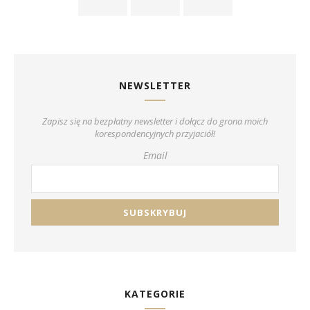
NEWSLETTER
Zapisz się na bezpłatny newsletter i dołącz do grona moich
korespondencyjnych przyjaciół!
Email
KATEGORIE