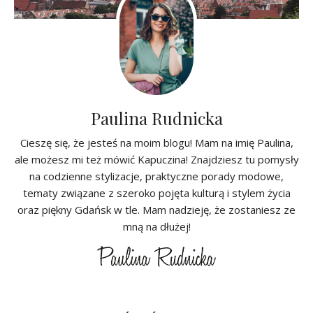
Paulina Rudnicka
Cieszę się, że jesteś na moim blogu! Mam na imię Paulina,
ale możesz mi też mówić Kapuczina! Znajdziesz tu pomysły
na codzienne stylizacje, praktyczne porady modowe,
tematy związane z szeroko pojęta kulturą i stylem życia
oraz piękny Gdańsk w tle. Mam nadzieję, że zostaniesz ze
mną na dłużej!