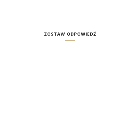
ZOSTAW ODPOWIEDŹ