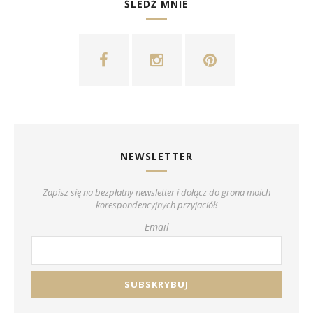
ŚLEDŹ MNIE
NEWSLETTER
Zapisz się na bezpłatny newsletter i dołącz do grona moich
korespondencyjnych przyjaciół!
Email