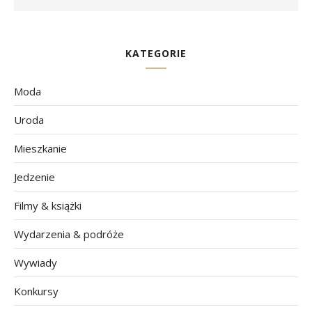
KATEGORIE
Moda
Uroda
Mieszkanie
Jedzenie
Filmy & książki
Wydarzenia & podróże
Wywiady
Konkursy