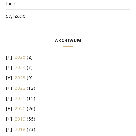
Inne
Stylizacje
ARCHIWUM
2025
(2)
2024
(7)
2023
(9)
2022
(12)
2021
(11)
2020
(26)
2019
(55)
2018
(73)