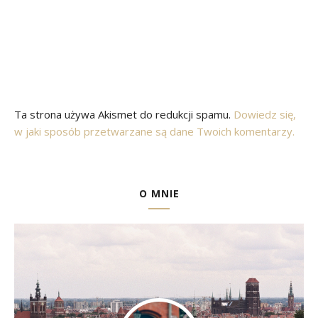
Ta strona używa Akismet do redukcji spamu.
Dowiedz się,
w jaki sposób przetwarzane są dane Twoich komentarzy.
O MNIE