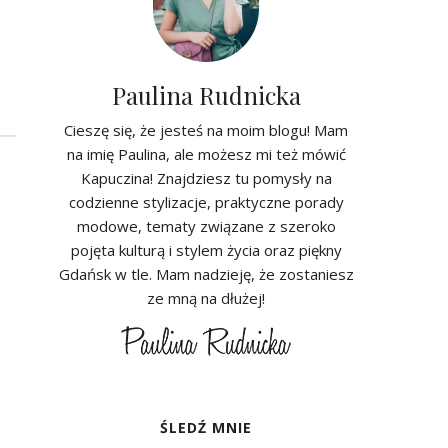
Paulina Rudnicka
Cieszę się, że jesteś na moim blogu! Mam
na imię Paulina, ale możesz mi też mówić
Kapuczina! Znajdziesz tu pomysły na
codzienne stylizacje, praktyczne porady
modowe, tematy związane z szeroko
pojęta kulturą i stylem życia oraz piękny
Gdańsk w tle. Mam nadzieję, że zostaniesz
ze mną na dłużej!
ŚLEDŹ MNIE