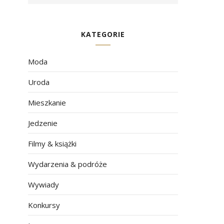
KATEGORIE
Moda
Uroda
Mieszkanie
Jedzenie
Filmy & książki
Wydarzenia & podróże
Wywiady
Konkursy