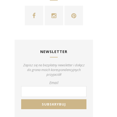
NEWSLETTER
Zapisz się na bezpłatny newsletter i dołącz
do grona moich korespondencyjnych
przyjaciół!
Email