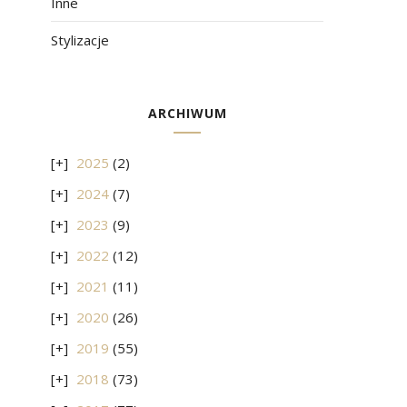
Inne
Stylizacje
ARCHIWUM
2025
(2)
2024
(7)
2023
(9)
2022
(12)
2021
(11)
2020
(26)
2019
(55)
2018
(73)