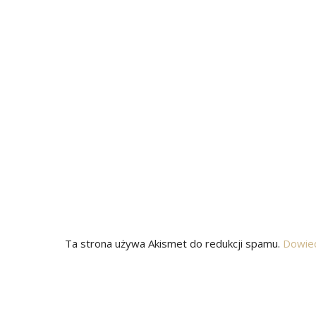
Ta strona używa Akismet do redukcji spamu.
Dowied