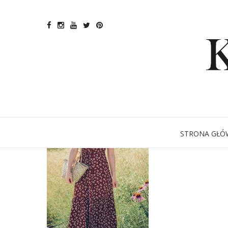
STRONA GŁÓ