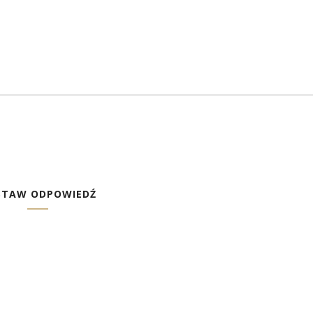
STAW ODPOWIEDŹ