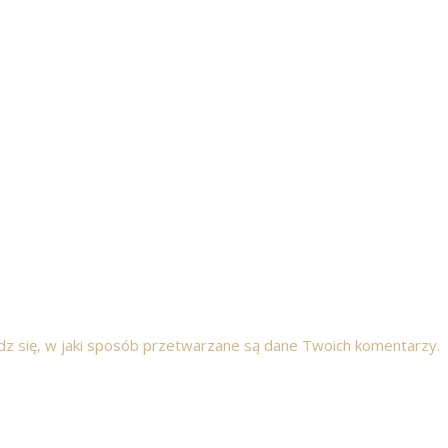
z się, w jaki sposób przetwarzane są dane Twoich komentarzy.