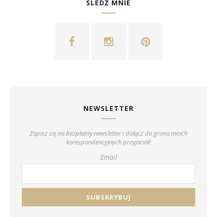
ŚLEDŹ MNIE
NEWSLETTER
Zapisz się na bezpłatny newsletter i dołącz do grona moich
korespondencyjnych przyjaciół!
Email