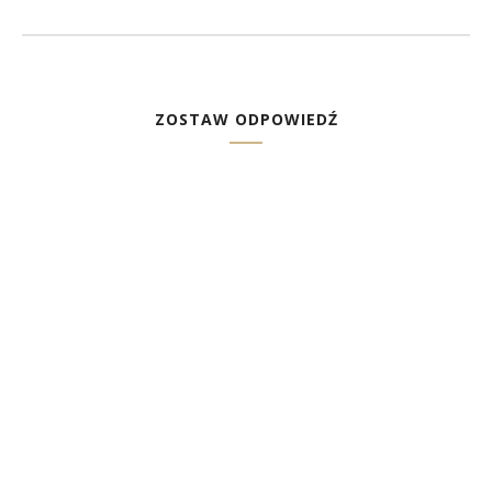
ZOSTAW ODPOWIEDŹ