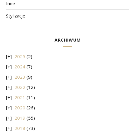
Inne
Stylizacje
ARCHIWUM
2025
(2)
2024
(7)
2023
(9)
2022
(12)
2021
(11)
2020
(26)
2019
(55)
2018
(73)