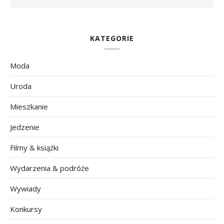
KATEGORIE
Moda
Uroda
Mieszkanie
Jedzenie
Filmy & książki
Wydarzenia & podróże
Wywiady
Konkursy