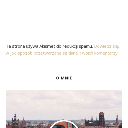
Ta strona używa Akismet do redukcji spamu.
Dowiedz się,
w jaki sposób przetwarzane są dane Twoich komentarzy.
O MNIE