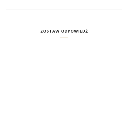
ZOSTAW ODPOWIEDŹ