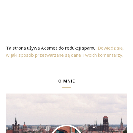
Ta strona używa Akismet do redukcji spamu.
Dowiedz się,
w jaki sposób przetwarzane są dane Twoich komentarzy.
O MNIE