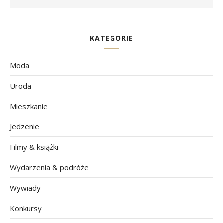
KATEGORIE
Moda
Uroda
Mieszkanie
Jedzenie
Filmy & książki
Wydarzenia & podróże
Wywiady
Konkursy