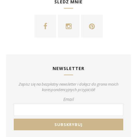
ŚLEDŹ MNIE
NEWSLETTER
Zapisz się na bezpłatny newsletter i dołącz do grona moich
korespondencyjnych przyjaciół!
Email