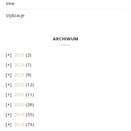
Inne
Stylizacje
ARCHIWUM
2025
(2)
2024
(7)
2023
(9)
2022
(12)
2021
(11)
2020
(26)
2019
(55)
2018
(73)