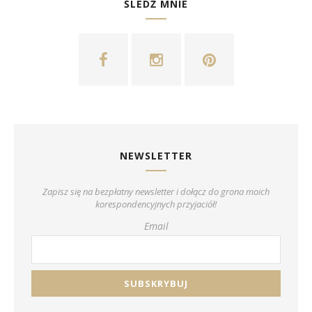
ŚLEDŹ MNIE
NEWSLETTER
Zapisz się na bezpłatny newsletter i dołącz do grona moich
korespondencyjnych przyjaciół!
Email