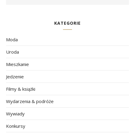
KATEGORIE
Moda
Uroda
Mieszkanie
Jedzenie
Filmy & książki
Wydarzenia & podróże
Wywiady
Konkursy