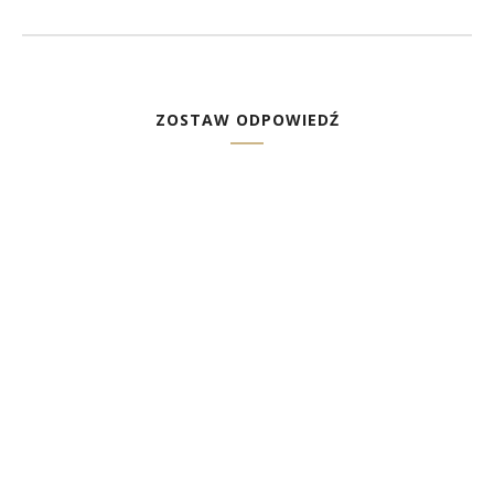
ZOSTAW ODPOWIEDŹ