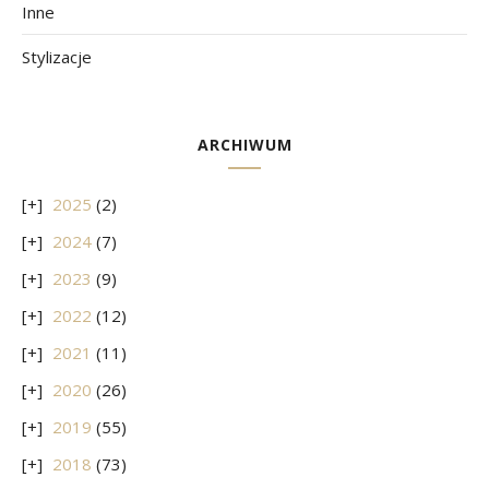
Inne
Stylizacje
ARCHIWUM
2025
(2)
2024
(7)
2023
(9)
2022
(12)
2021
(11)
2020
(26)
2019
(55)
2018
(73)