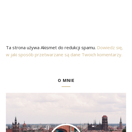
Ta strona używa Akismet do redukcji spamu.
Dowiedz się,
w jaki sposób przetwarzane są dane Twoich komentarzy.
O MNIE