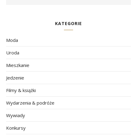
KATEGORIE
Moda
Uroda
Mieszkanie
Jedzenie
Filmy & książki
Wydarzenia & podróże
Wywiady
Konkursy