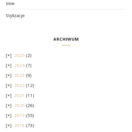
Inne
Stylizacje
ARCHIWUM
2025
(2)
2024
(7)
2023
(9)
2022
(12)
2021
(11)
2020
(26)
2019
(55)
2018
(73)