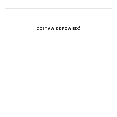
ZOSTAW ODPOWIEDŹ