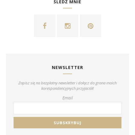
ŚLEDŹ MNIE
NEWSLETTER
Zapisz się na bezpłatny newsletter i dołącz do grona moich
korespondencyjnych przyjaciół!
Email