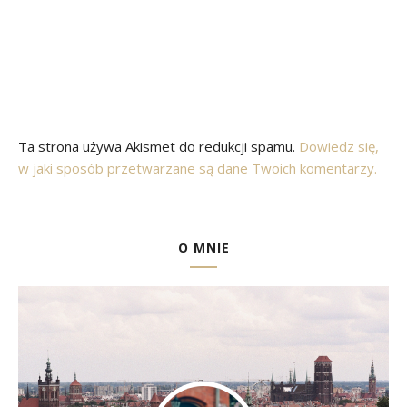
Ta strona używa Akismet do redukcji spamu.
Dowiedz się,
w jaki sposób przetwarzane są dane Twoich komentarzy.
O MNIE