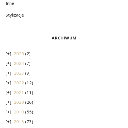
Inne
Stylizacje
ARCHIWUM
2025
(2)
2024
(7)
2023
(9)
2022
(12)
2021
(11)
2020
(26)
2019
(55)
2018
(73)