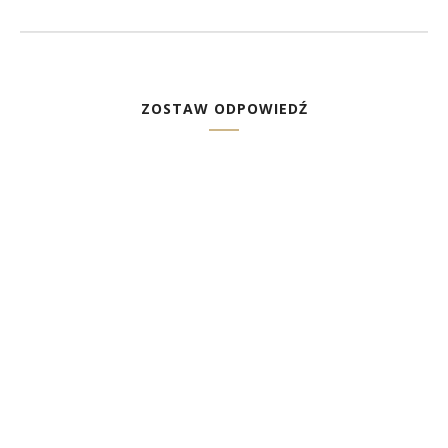
ZOSTAW ODPOWIEDŹ