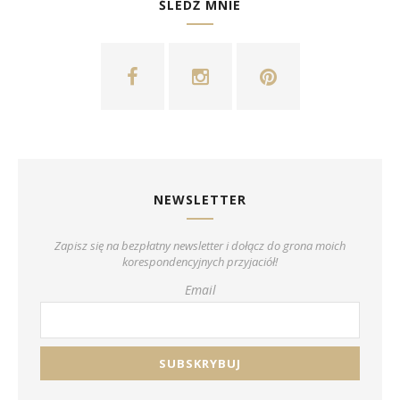
ŚLEDŹ MNIE
NEWSLETTER
Zapisz się na bezpłatny newsletter i dołącz do grona moich
korespondencyjnych przyjaciół!
Email