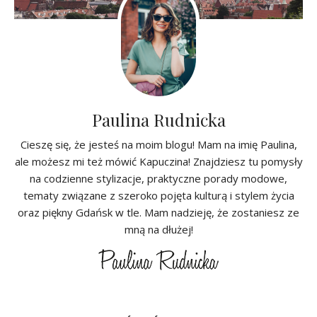
Paulina Rudnicka
Cieszę się, że jesteś na moim blogu! Mam na imię Paulina,
ale możesz mi też mówić Kapuczina! Znajdziesz tu pomysły
na codzienne stylizacje, praktyczne porady modowe,
tematy związane z szeroko pojęta kulturą i stylem życia
oraz piękny Gdańsk w tle. Mam nadzieję, że zostaniesz ze
mną na dłużej!