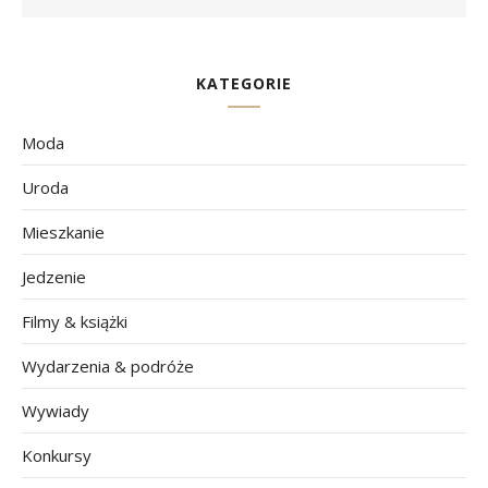
KATEGORIE
Moda
Uroda
Mieszkanie
Jedzenie
Filmy & książki
Wydarzenia & podróże
Wywiady
Konkursy