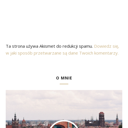
Ta strona używa Akismet do redukcji spamu.
Dowiedz się,
w jaki sposób przetwarzane są dane Twoich komentarzy.
O MNIE