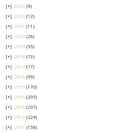
2023
(9)
2022
(12)
2021
(11)
2020
(26)
2019
(55)
2018
(73)
2017
(77)
2016
(99)
2015
(170)
2014
(205)
2013
(207)
2012
(224)
2011
(158)