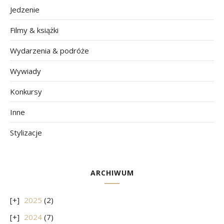
Jedzenie
Filmy & książki
Wydarzenia & podróże
Wywiady
Konkursy
Inne
Stylizacje
ARCHIWUM
2025
(2)
2024
(7)