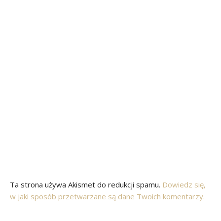
Ta strona używa Akismet do redukcji spamu.
Dowiedz się,
w jaki sposób przetwarzane są dane Twoich komentarzy.