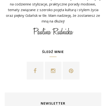
na codzienne stylizacje, praktyczne porady modowe,
tematy związane z szeroko pojęta kulturą i stylem życia
oraz piękny Gdańsk w tle. Mam nadzieję, że zostaniesz ze
mną na dłużej!
ŚLEDŹ MNIE
NEWSLETTER