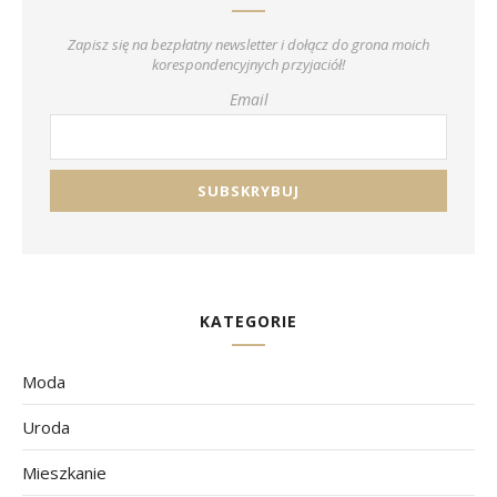
Zapisz się na bezpłatny newsletter i dołącz do grona moich
korespondencyjnych przyjaciół!
Email
KATEGORIE
Moda
Uroda
Mieszkanie