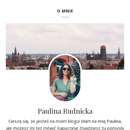
O MNIE
Paulina Rudnicka
Cieszę się, że jesteś na moim blogu! Mam na imię Paulina,
ale możesz mi też mówić Kapuczina! Znajdziesz tu pomysły