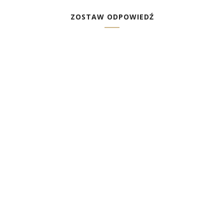
ZOSTAW ODPOWIEDŹ