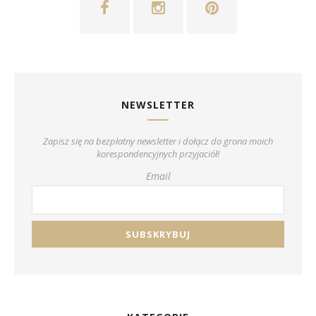
NEWSLETTER
Zapisz się na bezpłatny newsletter i dołącz do grona moich
korespondencyjnych przyjaciół!
Email