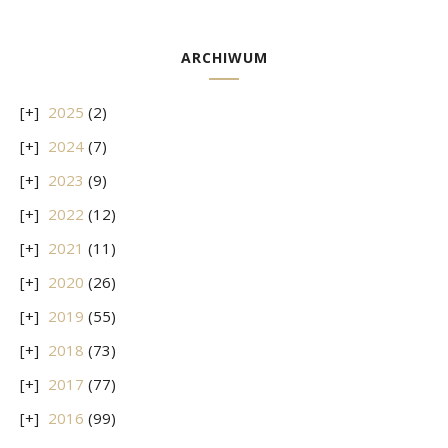
ARCHIWUM
2025
(2)
2024
(7)
2023
(9)
2022
(12)
2021
(11)
2020
(26)
2019
(55)
2018
(73)
2017
(77)
2016
(99)