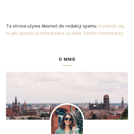
Ta strona używa Akismet do redukcji spamu.
Dowiedz się,
w jaki sposób przetwarzane są dane Twoich komentarzy.
O MNIE