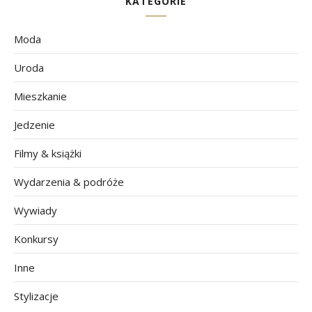
KATEGORIE
Moda
Uroda
Mieszkanie
Jedzenie
Filmy & książki
Wydarzenia & podróże
Wywiady
Konkursy
Inne
Stylizacje